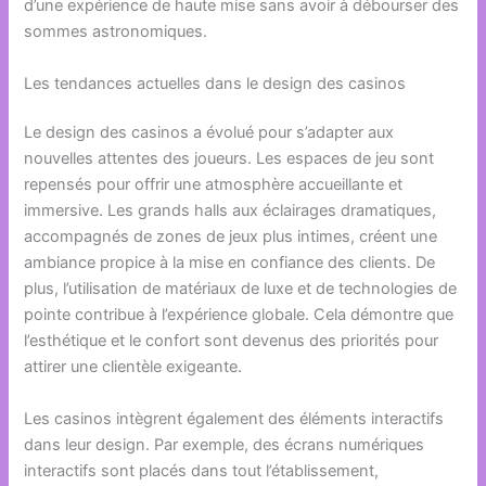
d’une expérience de haute mise sans avoir à débourser des
sommes astronomiques.
Les tendances actuelles dans le design des casinos
Le design des casinos a évolué pour s’adapter aux
nouvelles attentes des joueurs. Les espaces de jeu sont
repensés pour offrir une atmosphère accueillante et
immersive. Les grands halls aux éclairages dramatiques,
accompagnés de zones de jeux plus intimes, créent une
ambiance propice à la mise en confiance des clients. De
plus, l’utilisation de matériaux de luxe et de technologies de
pointe contribue à l’expérience globale. Cela démontre que
l’esthétique et le confort sont devenus des priorités pour
attirer une clientèle exigeante.
Les casinos intègrent également des éléments interactifs
dans leur design. Par exemple, des écrans numériques
interactifs sont placés dans tout l’établissement,