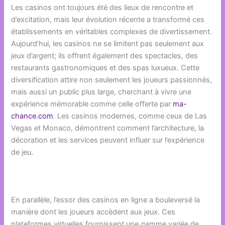
Les casinos ont toujours été des lieux de rencontre et
d’excitation, mais leur évolution récente a transformé ces
établissements en véritables complexes de divertissement.
Aujourd’hui, les casinos ne se limitent pas seulement aux
jeux d’argent; ils offrent également des spectacles, des
restaurants gastronomiques et des spas luxueux. Cette
diversification attire non seulement les joueurs passionnés,
mais aussi un public plus large, cherchant à vivre une
expérience mémorable comme celle offerte par
ma-
chance.com
. Les casinos modernes, comme ceux de Las
Vegas et Monaco, démontrent comment l’architecture, la
décoration et les services peuvent influer sur l’expérience
de jeu.
En parallèle, l’essor des casinos en ligne a bouleversé la
manière dont les joueurs accèdent aux jeux. Ces
plateformes virtuelles fournissent une gamme variée de