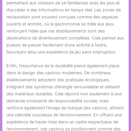
permettant aux visiteurs de se familiariser avec les jeux et
d’accéder à des informations en temps réel. Les zones de
restauration sont souvent conçues comme des espaces
ouverts et animés, où la gastronomie se mêle aux jeux,
renforçant l’idée que ces établissements sont des
destinations de divertissement complètes. Cela permet aux
joueurs de passer facilement d’une activité à l’autre,
favorisant ainsi une expérience de jeu sans interruption.
Enfin, l’importance de la durabilité prend également place
dans le design des casinos modernes. De nombreux
établissements adoptent des pratiques écologiques,
intégrant des systèmes d’énergie renouvelable et utilisant
des matériaux durables. Cela répond non seulement à une
demande croissante de responsabilité sociale, mais
renforce également l’image de marque des casinos, attirant
une clientèle soucieuse de l’environnement. En offrant une
expérience de haute mise dans un cadre respectueux de
l’environnement, ces casinos se positionnent comme des