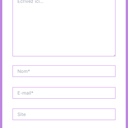
ici…
Nom*
E-
mail*
Site