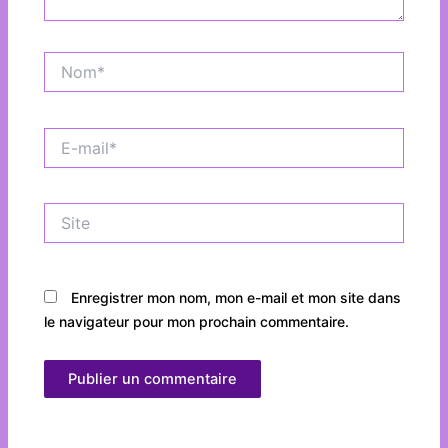
Nom*
E-
mail*
Site
Enregistrer mon nom, mon e-mail et mon site dans
le navigateur pour mon prochain commentaire.