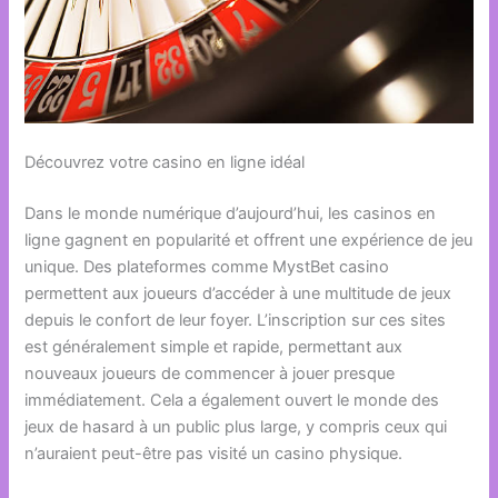
Découvrez votre casino en ligne idéal
Dans le monde numérique d’aujourd’hui, les casinos en
ligne gagnent en popularité et offrent une expérience de jeu
unique. Des plateformes comme MystBet casino
permettent aux joueurs d’accéder à une multitude de jeux
depuis le confort de leur foyer. L’inscription sur ces sites
est généralement simple et rapide, permettant aux
nouveaux joueurs de commencer à jouer presque
immédiatement. Cela a également ouvert le monde des
jeux de hasard à un public plus large, y compris ceux qui
n’auraient peut-être pas visité un casino physique.