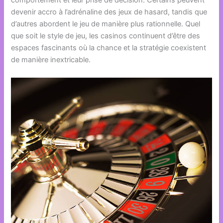
comportement et leur prise de décision. Certains peuvent
devenir accro à l’adrénaline des jeux de hasard, tandis que
d’autres abordent le jeu de manière plus rationnelle. Quel
que soit le style de jeu, les casinos continuent d’être des
espaces fascinants où la chance et la stratégie coexistent
de manière inextricable.