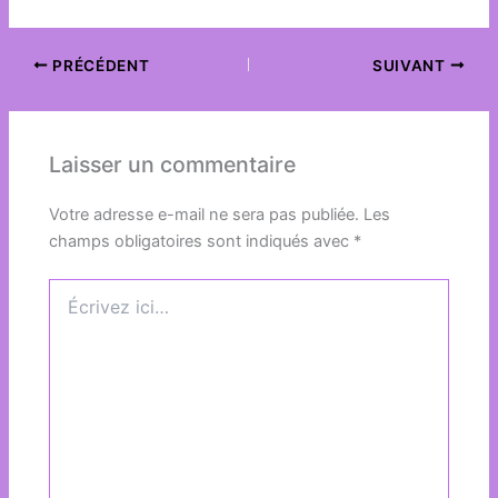
PRÉCÉDENT
SUIVANT
Laisser un commentaire
Votre adresse e-mail ne sera pas publiée.
Les
champs obligatoires sont indiqués avec
*
Écrivez
ici…