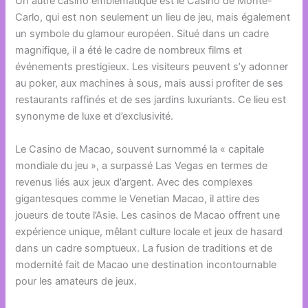
Un autre casino emblématique est le Casino de Monte-
Carlo, qui est non seulement un lieu de jeu, mais également
un symbole du glamour européen. Situé dans un cadre
magnifique, il a été le cadre de nombreux films et
événements prestigieux. Les visiteurs peuvent s’y adonner
au poker, aux machines à sous, mais aussi profiter de ses
restaurants raffinés et de ses jardins luxuriants. Ce lieu est
synonyme de luxe et d’exclusivité.
Le Casino de Macao, souvent surnommé la « capitale
mondiale du jeu », a surpassé Las Vegas en termes de
revenus liés aux jeux d’argent. Avec des complexes
gigantesques comme le Venetian Macao, il attire des
joueurs de toute l’Asie. Les casinos de Macao offrent une
expérience unique, mêlant culture locale et jeux de hasard
dans un cadre somptueux. La fusion de traditions et de
modernité fait de Macao une destination incontournable
pour les amateurs de jeux.