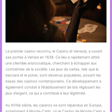
Le premier casino reconnu, le Casino di Venezia, a ouvert
ses portes à Venise en 1638. Ce lieu a rapidement attiré
une clientèle aristocratique, cherchant à échapper aux
contraintes de la société. Les jeux de cartes, tels que le
baccara et le poker, sont devenus populaires, posant les
bases des casinos contemporains. Ce développement a
également conduit à l’établissement de lois régissant les
jeux d’argent, ce qui a contribué à leur légitimité.
Au XVIIIe siècle, les casinos se sont répandus en Europe,
notamment à Monte-Carlo, où le Casino de Monte-Carlo a