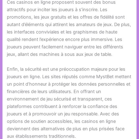
Ces casinos en ligne proposent souvent des bonus
attractifs pour inciter les joueurs à s’inscrire. Les
promotions, les jeux gratuits et les offres de fidélité sont
autant d’éléments qui attirent les amateurs de jeux. De plus,
les interfaces conviviales et les graphismes de haute
qualité rendent l’expérience encore plus immersive. Les
joueurs peuvent facilement naviguer entre les différents
jeux, allant des machines à sous aux jeux de table.
Enfin, la sécurité est une préoccupation majeure pour les
joueurs en ligne. Les sites réputés comme MystBet mettent
un point d’honneur à protéger les données personnelles et
financières de leurs utilisateurs. En offrant un
environnement de jeu sécurisé et transparent, ces
plateformes contribuent à renforcer la confiance des
joueurs et à promouvoir un jeu responsable. Avec des
options de soutien accessibles, les casinos en ligne
deviennent des alternatives de plus en plus prisées face
aux établissements traditionnels.