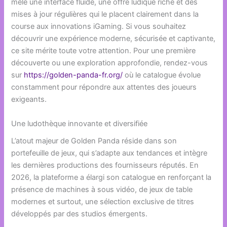
mêle une interface fluide, une offre ludique riche et des
mises à jour régulières qui le placent clairement dans la
course aux innovations iGaming. Si vous souhaitez
découvrir une expérience moderne, sécurisée et captivante,
ce site mérite toute votre attention. Pour une première
découverte ou une exploration approfondie, rendez-vous
sur
https://golden-panda-fr.org/
où le catalogue évolue
constamment pour répondre aux attentes des joueurs
exigeants.
Une ludothèque innovante et diversifiée
L’atout majeur de Golden Panda réside dans son
portefeuille de jeux, qui s’adapte aux tendances et intègre
les dernières productions des fournisseurs réputés. En
2026, la plateforme a élargi son catalogue en renforçant la
présence de machines à sous vidéo, de jeux de table
modernes et surtout, une sélection exclusive de titres
développés par des studios émergents.