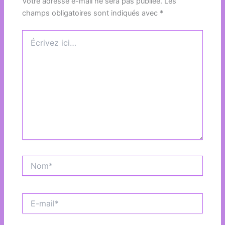
Votre adresse e-mail ne sera pas publiée.
Les
champs obligatoires sont indiqués avec
*
Écrivez
ici…
Nom*
E-
mail*