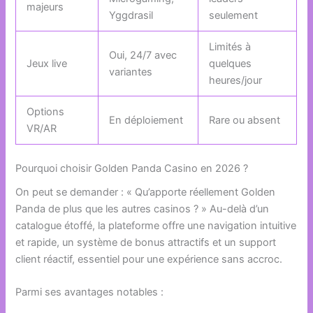
majeurs
Yggdrasil
seulement
Limités à
Oui, 24/7 avec
Jeux live
quelques
variantes
heures/jour
Options
En déploiement
Rare ou absent
VR/AR
Pourquoi choisir Golden Panda Casino en 2026 ?
On peut se demander : « Qu’apporte réellement Golden
Panda de plus que les autres casinos ? » Au-delà d’un
catalogue étoffé, la plateforme offre une navigation intuitive
et rapide, un système de bonus attractifs et un support
client réactif, essentiel pour une expérience sans accroc.
Parmi ses avantages notables :