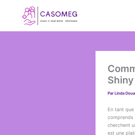
Aller
au
contenu
Comme
Shiny
Par
Linda Dou
En tant que
comprends p
cherchent u
est une pla