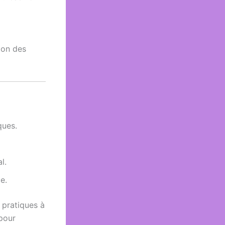
tion des
ques.
l.
e.
pratiques à
 pour