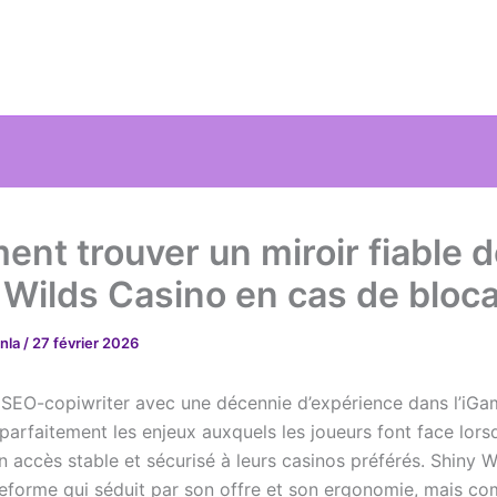
nt trouver un miroir fiable 
 Wilds Casino en cas de bloc
anla
/
27 février 2026
 SEO-copiwriter avec une décennie d’expérience dans l’iGam
arfaitement les enjeux auxquels les joueurs font face lorsq
n accès stable et sécurisé à leurs casinos préférés. Shiny 
teforme qui séduit par son offre et son ergonomie, mais c