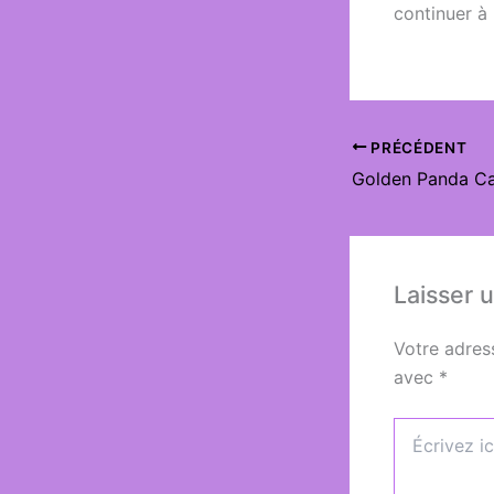
continuer à 
PRÉCÉDENT
Laisser 
Votre adres
avec
*
Écrivez
ici…