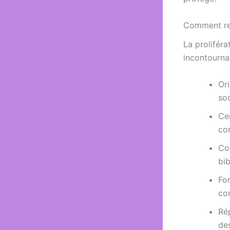
Comment rep
La proliféra
incontourna
Ori
soc
Cer
con
Co
bib
Fon
con
Ré
de