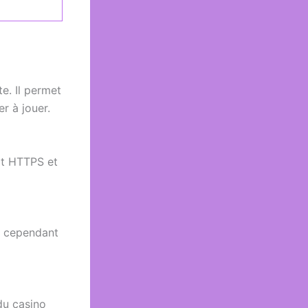
te. Il permet
r à jouer.
cat HTTPS et
nd cependant
du casino