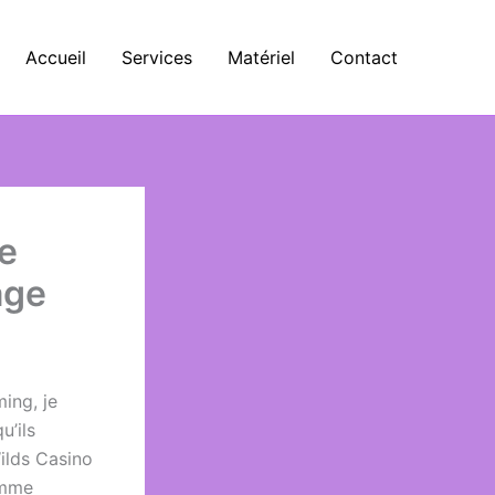
Accueil
Services
Matériel
Contact
de
age
ing, je
u’ils
Wilds Casino
omme