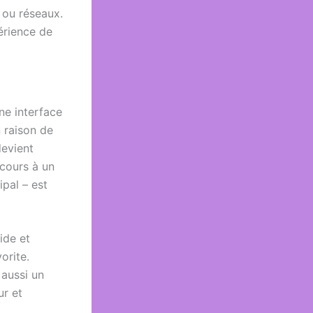
 ou réseaux.
périence de
une interface
n raison de
devient
ecours à un
ipal – est
ide et
orite.
 aussi un
ur et