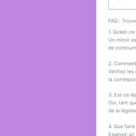
FAQ : Trouve
1. Qu’est-ce
Un miroir es
de contourn
2. Comment s
Vérifiez les
la correspon
3. Est-ce lég
Oui, tant qu
de la législ
4. Que faire
Essayez un a