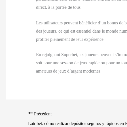
direct, à la portée de tous.
Les utilisateurs peuvent bénéficier d’un bonus de bi
des joueurs, ce qui est essentiel dans le monde num
profiter pleinement de leur expérience.
En rejoignant Superbet, les joueurs peuvent s’immer
soit pour une session de jeux rapide ou pour un tou
amateurs de jeux d’argent modernes.
Précédent
Latribet: cómo realizar depósitos seguros y rápidos en