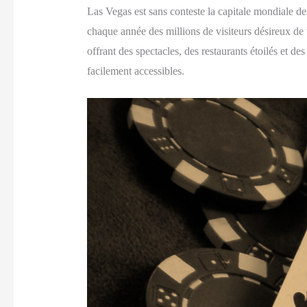
Las Vegas est sans conteste la capitale mondiale de
chaque année des millions de visiteurs désireux de 
offrant des spectacles, des restaurants étoilés et d
facilement accessibles.