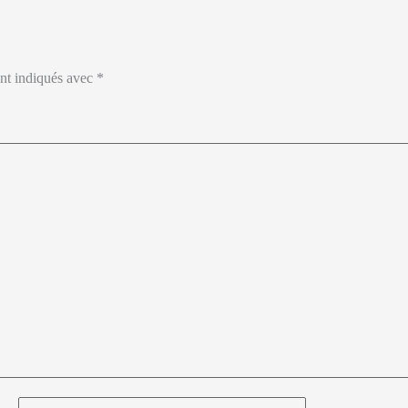
ont indiqués avec
*