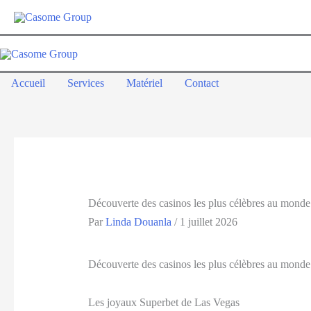
Aller
au
contenu
Accueil
Services
Matériel
Contact
Découverte des casinos les plus célèbres au monde
Par
Linda Douanla
/
1 juillet 2026
Découverte des casinos les plus célèbres au monde
Les joyaux Superbet de Las Vegas