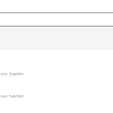
 avec Superbet
 avec Superbet