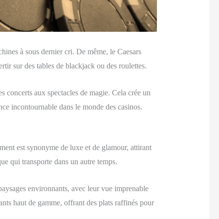
chines à sous dernier cri. De même, le Caesars
ir sur des tables de blackjack ou des roulettes.
des concerts aux spectacles de magie. Cela crée un
ence incontournable dans le monde des casinos.
ement est synonyme de luxe et de glamour, attirant
que qui transporte dans un autre temps.
s paysages environnants, avec leur vue imprenable
ants haut de gamme, offrant des plats raffinés pour