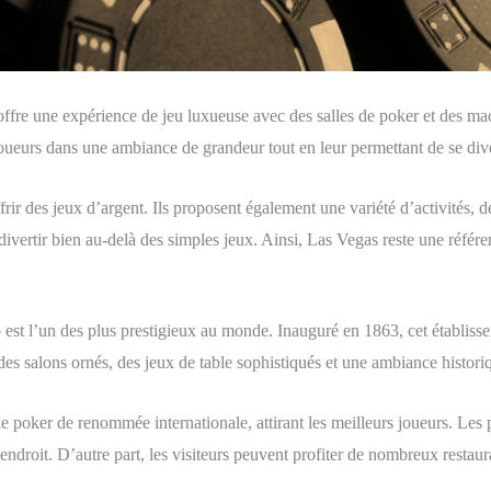
offre une expérience de jeu luxueuse avec des salles de poker et des ma
ueurs dans une ambiance de grandeur tout en leur permettant de se divert
rir des jeux d’argent. Ils proposent également une variété d’activités, 
ivertir bien au-delà des simples jeux. Ainsi, Las Vegas reste une référ
 est l’un des plus prestigieux au monde. Inauguré en 1863, cet établiss
 des salons ornés, des jeux de table sophistiqués et une ambiance histori
de poker de renommée internationale, attirant les meilleurs joueurs. Le
endroit. D’autre part, les visiteurs peuvent profiter de nombreux restaur