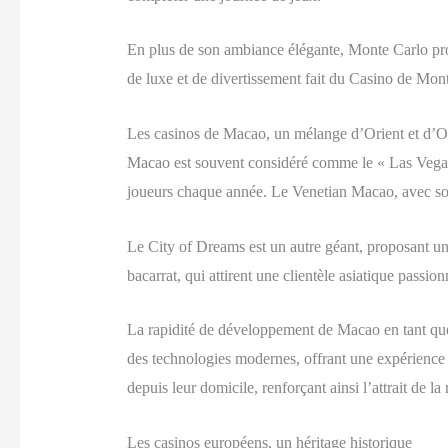
En plus de son ambiance élégante, Monte Carlo pro
de luxe et de divertissement fait du Casino de Mont
Les casinos de Macao, un mélange d’Orient et d’O
Macao est souvent considéré comme le « Las Vegas d
joueurs chaque année. Le Venetian Macao, avec son
Le City of Dreams est un autre géant, proposant u
bacarrat, qui attirent une clientèle asiatique passion
La rapidité de développement de Macao en tant que 
des technologies modernes, offrant une expérience d
depuis leur domicile, renforçant ainsi l’attrait de la 
Les casinos européens, un héritage historique