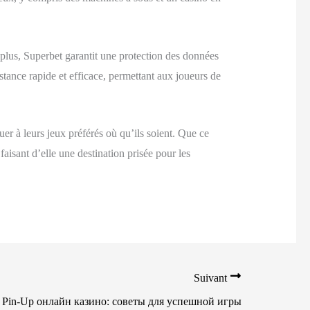
e plus, Superbet garantit une protection des données
stance rapide et efficace, permettant aux joueurs de
er à leurs jeux préférés où qu’ils soient. Que ce
aisant d’elle une destination prisée pour les
Suivant
 Pin-Up онлайн казино: советы для успешной игры