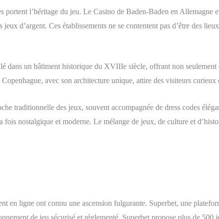
ues portent l’héritage du jeu. Le Casino de Baden-Baden en Allemagne
s jeux d’argent. Ces établissements ne se contentent pas d’être des lieux
é dans un bâtiment historique du XVIIIe siècle, offrant non seulement 
penhague, avec son architecture unique, attire des visiteurs curieux de
oche traditionnelle des jeux, souvent accompagnée de dress codes élégan
la fois nostalgique et moderne. Le mélange de jeux, de culture et d’histoi
nt en ligne ont connu une ascension fulgurante. Superbet, une plateforme 
ronnement de jeu sécurisé et réglementé, Superbet propose plus de 500 