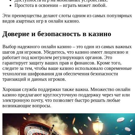
Простота в освоении – играть может любой.
Эти преимущества делают слоты одним из самых популярных
видов азартных игр в онлайн казино.
Доверие и безопасность в казино
Выбор надежного онлайн казино – это один из самых важных
шагов для игроков. Убедитесь, что казино имеет лицензию и
работает под контролем регулирующих органов. Это
гарантирует защиту ваших прав и финансов. Кроме того,
следите за тем, чтобы ваше казино использовало современные
технологии шифрования для обеспечения безопасности
транзакций и данных игроков.
Хорошая служба поддержки также важна. Множество онлайн
казино предлагают круглосуточную поддержку через чат или
электронную почту, что позволяет быстро решать любые
возникающие вопросы.