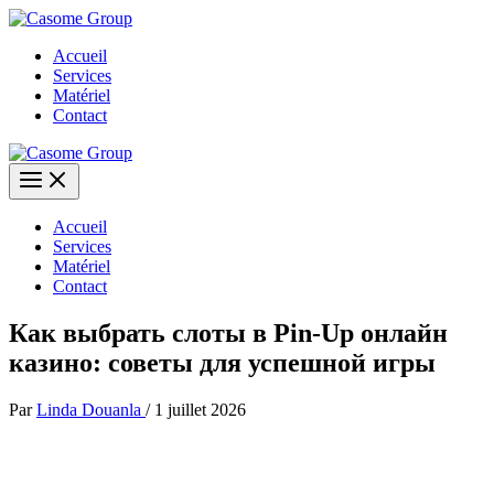
Aller
au
Accueil
contenu
Services
Matériel
Contact
Accueil
Services
Matériel
Contact
Как выбрать слоты в Pin-Up онлайн
казино: советы для успешной игры
Par
Linda Douanla
/
1 juillet 2026