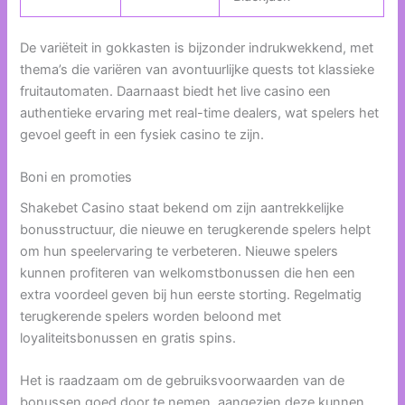
De variëteit in gokkasten is bijzonder indrukwekkend, met
thema’s die variëren van avontuurlijke quests tot klassieke
fruitautomaten. Daarnaast biedt het live casino een
authentieke ervaring met real-time dealers, wat spelers het
gevoel geeft in een fysiek casino te zijn.
Boni en promoties
Shakebet Casino staat bekend om zijn aantrekkelijke
bonusstructuur, die nieuwe en terugkerende spelers helpt
om hun speelervaring te verbeteren. Nieuwe spelers
kunnen profiteren van welkomstbonussen die hen een
extra voordeel geven bij hun eerste storting. Regelmatig
terugkerende spelers worden beloond met
loyaliteitsbonussen en gratis spins.
Het is raadzaam om de gebruiksvoorwaarden van de
bonussen goed door te nemen, aangezien deze kunnen