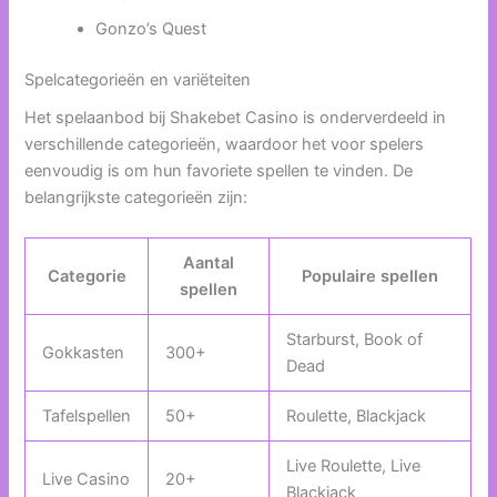
Gonzo’s Quest
Spelcategorieën en variëteiten
Het spelaanbod bij Shakebet Casino is onderverdeeld in
verschillende categorieën, waardoor het voor spelers
eenvoudig is om hun favoriete spellen te vinden. De
belangrijkste categorieën zijn:
Aantal
Categorie
Populaire spellen
spellen
Starburst, Book of
Gokkasten
300+
Dead
Tafelspellen
50+
Roulette, Blackjack
Live Roulette, Live
Live Casino
20+
Blackjack