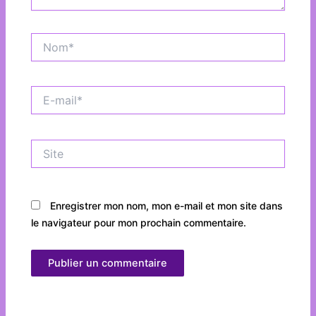
Nom*
E-
mail*
Site
Enregistrer mon nom, mon e-mail et mon site dans
le navigateur pour mon prochain commentaire.