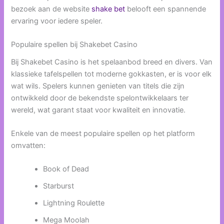
bezoek aan de website
shake bet
belooft een spannende
ervaring voor iedere speler.
Populaire spellen bij Shakebet Casino
Bij Shakebet Casino is het spelaanbod breed en divers. Van
klassieke tafelspellen tot moderne gokkasten, er is voor elk
wat wils. Spelers kunnen genieten van titels die zijn
ontwikkeld door de bekendste spelontwikkelaars ter
wereld, wat garant staat voor kwaliteit en innovatie.
Enkele van de meest populaire spellen op het platform
omvatten:
Book of Dead
Starburst
Lightning Roulette
Mega Moolah