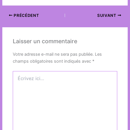
PRÉCÉDENT
SUIVANT
Laisser un commentaire
Votre adresse e-mail ne sera pas publiée.
Les
champs obligatoires sont indiqués avec
*
Écrivez
ici…