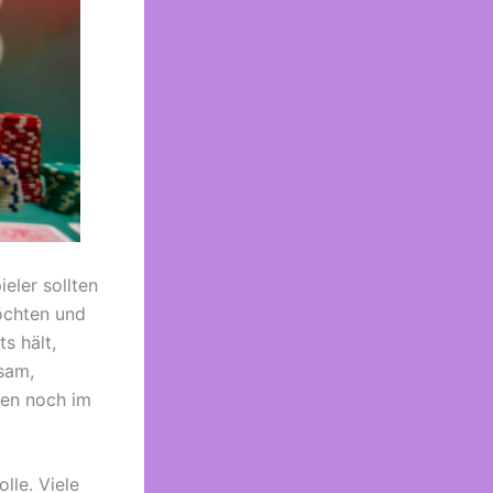
ieler sollten
möchten und
s hält,
tsam,
ten noch im
lle. Viele