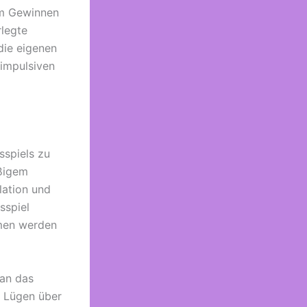
em Gewinnen
rlegte
die eigenen
 impulsiven
sspiels zu
äßigem
lation und
sspiel
mmen werden
 an das
s Lügen über