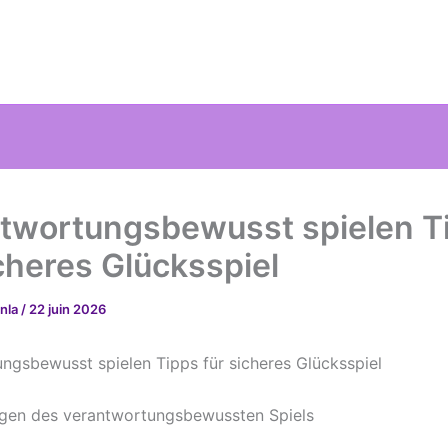
twortungsbewusst spielen T
icheres Glücksspiel
anla
/
22 juin 2026
ngsbewusst spielen Tipps für sicheres Glücksspiel
gen des verantwortungsbewussten Spiels