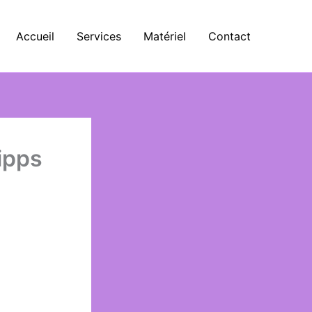
Accueil
Services
Matériel
Contact
ipps