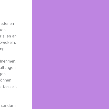
hiedenen
ken
ialien an,
twickeln.
ng.
ilnehmen,
taltungen
gen
können
erbessert
, sondern