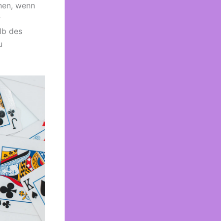
nen, wenn
r
lb des
u