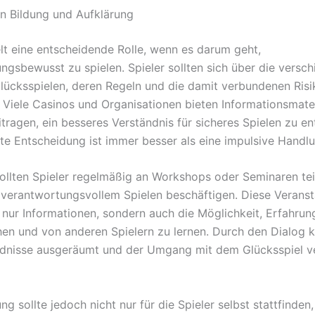
on Bildung und Aufklärung
elt eine entscheidende Rolle, wenn es darum geht,
ngsbewusst zu spielen. Spieler sollten sich über die versc
lücksspielen, deren Regeln und die damit verbundenen Risi
. Viele Casinos und Organisationen bieten Informationsmater
tragen, ein besseres Verständnis für sicheres Spielen zu en
rte Entscheidung ist immer besser als eine impulsive Handlu
sollten Spieler regelmäßig an Workshops oder Seminaren te
t verantwortungsvollem Spielen beschäftigen. Diese Verans
t nur Informationen, sondern auch die Möglichkeit, Erfahrun
en und von anderen Spielern zu lernen. Durch den Dialog 
dnisse ausgeräumt und der Umgang mit dem Glücksspiel v
ng sollte jedoch nicht nur für die Spieler selbst stattfinden