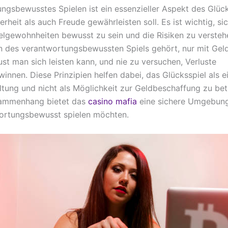
ngsbewusstes Spielen ist ein essenzieller Aspekt des Glück
rheit als auch Freude gewährleisten soll. Es ist wichtig, si
elgewohnheiten bewusst zu sein und die Risiken zu versteh
 des verantwortungsbewussten Spiels gehört, nur mit Geld
ust man sich leisten kann, und nie zu versuchen, Verluste
innen. Diese Prinzipien helfen dabei, das Glücksspiel als 
ltung und nicht als Möglichkeit zur Geldbeschaffung zu bet
ammenhang bietet das
casino mafia
eine sichere Umgebung 
ortungsbewusst spielen möchten.