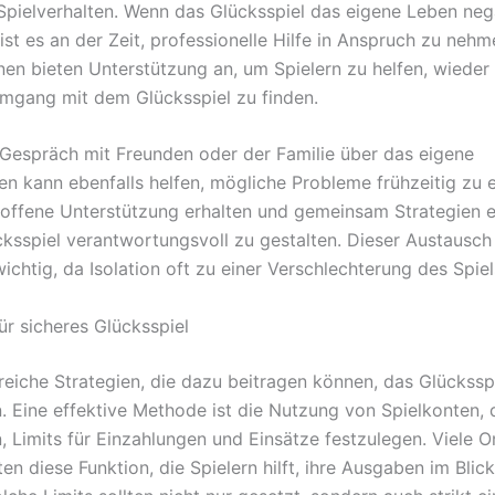
Spielverhalten. Wenn das Glücksspiel das eigene Leben neg
 ist es an der Zeit, professionelle Hilfe in Anspruch zu nehm
nen bieten Unterstützung an, um Spielern zu helfen, wieder
gang mit dem Glücksspiel zu finden.
 Gespräch mit Freunden oder der Familie über das eigene
ten kann ebenfalls helfen, mögliche Probleme frühzeitig zu 
offene Unterstützung erhalten und gemeinsam Strategien e
ksspiel verantwortungsvoll zu gestalten. Dieser Austausch 
chtig, da Isolation oft zu einer Verschlechterung des Spiel
ür sicheres Glücksspiel
reiche Strategien, die dazu beitragen können, das Glücksspi
n. Eine effektive Methode ist die Nutzung von Spielkonten, 
, Limits für Einzahlungen und Einsätze festzulegen. Viele O
en diese Funktion, die Spielern hilft, ihre Ausgaben im Blic