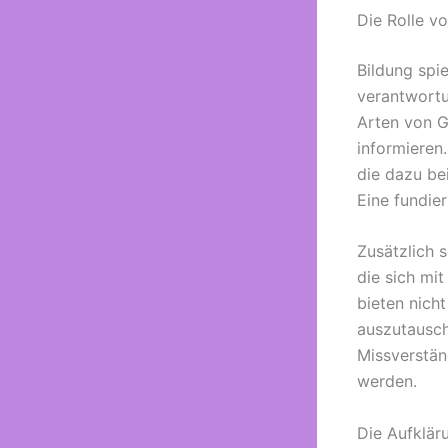
Die Rolle v
Bildung spi
verantwortu
Arten von G
informieren
die dazu bei
Eine fundie
Zusätzlich 
die sich mi
bieten nich
auszutausch
Missverstän
werden.
Die Aufkläru