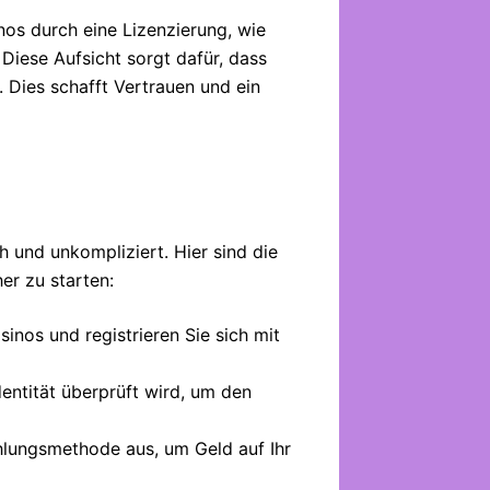
inos durch eine Lizenzierung, wie
 Diese Aufsicht sorgt dafür, dass
. Dies schafft Vertrauen und ein
ch und unkompliziert. Hier sind die
her zu starten:
inos und registrieren Sie sich mit
Identität überprüft wird, um den
lungsmethode aus, um Geld auf Ihr