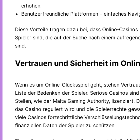
erhöhen.
Benutzerfreundliche Plattformen – einfaches Navi
Diese Vorteile tragen dazu bei, dass Online-Casinos e
Spieler sind, die auf der Suche nach einem aufregen
sind.
Vertrauen und Sicherheit im Onli
Wenn es um Online-Glücksspiel geht, stehen Vertrau
Liste der Bedenken der Spieler. Seriöse Casinos sind
Stellen, wie der Malta Gaming Authority, lizenziert. 
das Casino reguliert wird und die Spielerrechte gew
viele Casinos fortschrittliche Verschlüsselungstechn
finanziellen Daten der Spieler zu schützen.