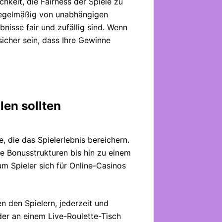
hkeit, die Fairness der Spiele zu
 regelmäßig von unabhängigen
bnisse fair und zufällig sind. Wenn
sicher sein, dass Ihre Gewinne
en sollten
e, die das Spielerlebnis bereichern.
e Bonusstrukturen bis hin zu einem
um Spieler sich für Online-Casinos
 den Spielern, jederzeit und
oder an einem Live-Roulette-Tisch