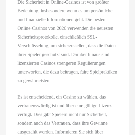
Die Sicherheit in Online-Casinos ist von größter
Bedeutung, insbesondere wenn es um persönliche
und finanzielle Informationen geht. Die besten
Online-Casinos von 2026 verwenden die neuesten
Sicherheitsprotokolle, einschließlich SSL-
Verschlüsselung, um sicherzustellen, dass die Daten
ihrer Spieler geschützt sind. Darüber hinaus sind
lizenzierten Casinos strengeren Regulierungen
unterworfen, die dazu beitragen, faire Spielpraktiken
zu gewährleisten.
Es ist entscheidend, ein Casino zu wählen, das
vertrauenswürdig ist und über eine gültige Lizenz
verfügt. Dies gibt Spielern nicht nur Sicherheit,
sondern auch das Vertrauen, dass ihre Gewinne
ausgezahlt werden. Informieren Sie sich über