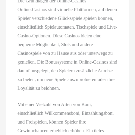
Die Grundlagen der Online-Casinos
Online-Casinos sind virtuelle Plattformen, auf denen
Spieler verschiedene Glücksspiele spielen können,
einschließlich Spielautomaten, Tischspiele und Live-
Casino-Optionen. Diese Casinos bieten eine
bequeme Möglichkeit, Slots und andere
Casinospiele von zu Hause aus oder unterwegs zu
genießen. Die Bonussysteme in Online-Casinos sind
darauf ausgelegt, den Spielern zusätzliche Anreize
zu bieten, um neue Spiele auszuprobieren oder ihre
Loyalität zu belohnen.
Mit einer Vielzahl von Arten von Boni,
einschließlich Willkommensboni, Einzahlungsboni
und Freispielen, können Spieler ihre
Gewinnchancen erheblich erhöhen. Ein tiefes