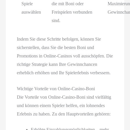
Spiele
die mit Boni oder
Maximierun
auswählen
Freispielen verbunden
Gewinnchan
sind.
Indem Sie diese Schritte befolgen, können Sie
sicherstellen, dass Sie die besten Boni und
Promotions in Online-Casinos voll ausschöpfen. Die
richtige Strategie kann Ihre Gewinnchancen
erheblich erhöhen und Ihr Spielerlebnis verbessern.
Wichtige Vorteile von Online-Casino-Boni
Die Vorteile von Online-Casino-Boni sind vielfältig
und können einem Spieler helfen, ein lohnendes
Erlebnis zu haben. Zu den Hauptvorteilen gehören:
Erhöhte Einzahlungsmöglichkeiten – mehr