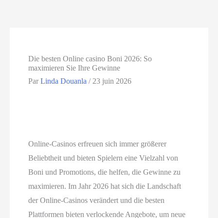
Die besten Online casino Boni 2026: So
maximieren Sie Ihre Gewinne
Par
Linda Douanla
/
23 juin 2026
Online-Casinos erfreuen sich immer größerer
Beliebtheit und bieten Spielern eine Vielzahl von
Boni und Promotions, die helfen, die Gewinne zu
maximieren. Im Jahr 2026 hat sich die Landschaft
der Online-Casinos verändert und die besten
Plattformen bieten verlockende Angebote, um neue