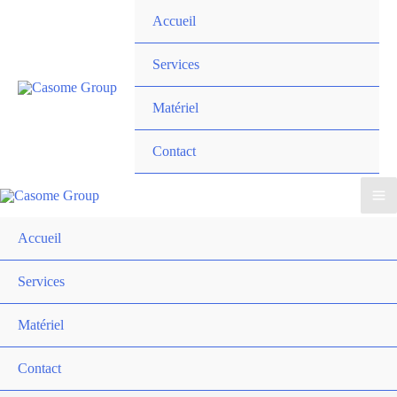
Aller
Accueil
au
contenu
Services
Matériel
Contact
Accueil
Services
Matériel
Contact