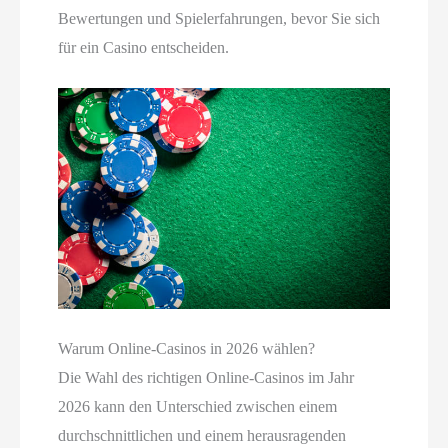
Bewertungen und Spielerfahrungen, bevor Sie sich
für ein Casino entscheiden.
Warum Online-Casinos in 2026 wählen?
Die Wahl des richtigen Online-Casinos im Jahr
2026 kann den Unterschied zwischen einem
durchschnittlichen und einem herausragenden