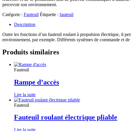
percevoir son environnement.
Catégorie :
Fauteuil
Étiquette :
fauteuil
Description
Outre les fonctions d’un fauteuil roulant à propulsion électrique, il p
environnement, par exemple. Différents systèmes de commande et de con
Produits similaires
Fauteuil
Rampe d’accès
Lire la suite
Fauteuil
Fauteuil roulant électrique pliable
Lire la suite