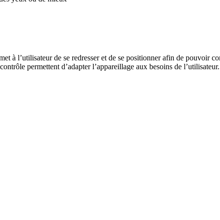
ermet à l’utilisateur de se redresser et de se positionner afin de pouvo
trôle permettent d’adapter l’appareillage aux besoins de l’utilisateur.