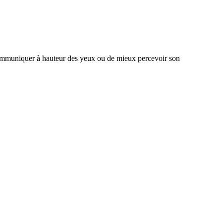
ir communiquer à hauteur des yeux ou de mieux percevoir son