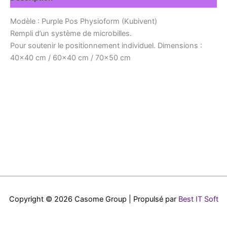
Modèle : Purple Pos Physioform (Kubivent)
Rempli d’un système de microbilles.
Pour soutenir le positionnement individuel. Dimensions :
40×40 cm / 60×40 cm / 70×50 cm
Copyright © 2026 Casome Group | Propulsé par
Best IT Soft