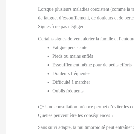
Lorsque plusieurs maladies coexistent (comme la ten
de fatigue, d’essoufflement, de douleurs et de per
Signes à ne pas négliger
Certains signes doivent alerter la famille et l’entour
Fatigue persistante
Pieds ou mains enflés
Essoufflement même pour de petits efforts
Douleurs fréquentes
Difficulté à marcher
Oublis fréquents
👉 Une consultation précoce permet d’éviter les c
Quelles peuvent être les conséquences ?
Sans suivi adapté, la multimorbidité peut entraîner 