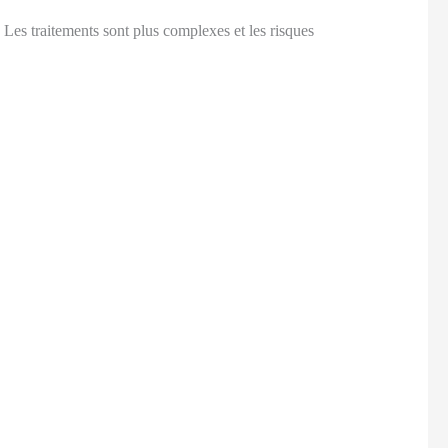
 Les traitements sont plus complexes et les risques