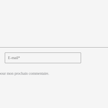
E-
mail*
 pour mon prochain commentaire.