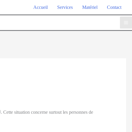
Accueil
Services
Matériel
Contact
 Cette situation concerne surtout les personnes de