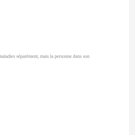
maladies séparément, mais la personne dans son