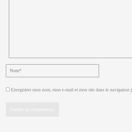
Nom*
Enregistrer mon nom, mon e-mail et mon site dans le navigateur