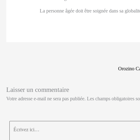
La personne âgée doit être soignée dans sa globalit
Orozino Ca
Laisser un commentaire
Votre adresse e-mail ne sera pas publiée.
Les champs obligatoires s
Écrivez
ici…