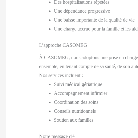
Des hospitalisations répétées
Une dépendance progressive
Une baisse importante de la qualité de vie
Une charge accrue pour la famille et les aid
L’approche CASOMEG
À CASOMEG, nous adoptons une prise en charge glo
ensemble, en tenant compte de sa santé, de son auto
Nos services incluent :
Suivi médical gériatrique
Accompagnement infirmier
Coordination des soins
Conseils nutritionnels
Soutien aux familles
Notre message clé