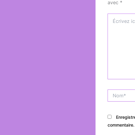
avec
*
Écrivez
ici…
Nom*
Enregistr
commentaire.