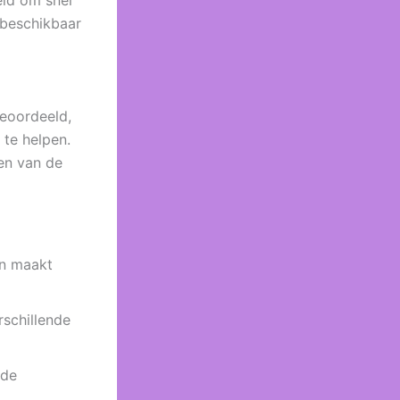
 beschikbaar
beoordeeld,
 te helpen.
wen van de
en maakt
rschillende
 de