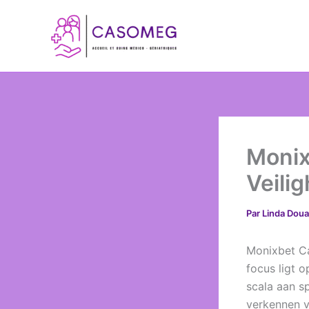
Aller
au
contenu
Monix
Veili
Par
Linda Dou
Monixbet Ca
focus ligt 
scala aan s
verkennen 