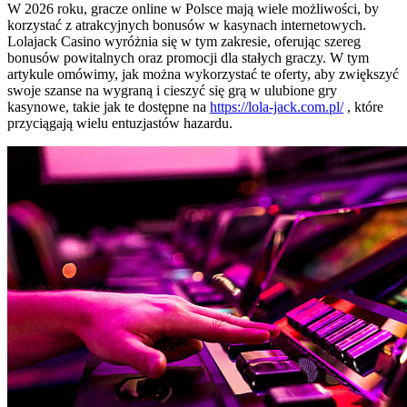
W 2026 roku, gracze online w Polsce mają wiele możliwości, by
korzystać z atrakcyjnych bonusów w kasynach internetowych.
Lolajack Casino wyróżnia się w tym zakresie, oferując szereg
bonusów powitalnych oraz promocji dla stałych graczy. W tym
artykule omówimy, jak można wykorzystać te oferty, aby zwiększyć
swoje szanse na wygraną i cieszyć się grą w ulubione gry
kasynowe, takie jak te dostępne na
https://lola-jack.com.pl/
, które
przyciągają wielu entuzjastów hazardu.