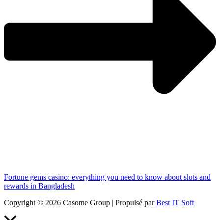
Fortune gems casino: everything you need to know about slots and
rewards in Bangladesh
Copyright © 2026 Casome Group | Propulsé par
Best IT Soft
Retour