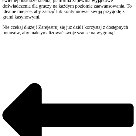
świetnej obsłudze klienta, platforma zapewnia wyjątkowe
doświadczenia dla graczy na każdym poziomie zaawansowania. To
idealne miejsce, aby zacząć lub kontynuować swoją przygodę z
grami kasynowymi.
Nie czekaj dłużej! Zarejestruj się już dziś i korzystaj z dostępnych
bonusów, aby maksymalizować swoje szanse na wygraną!