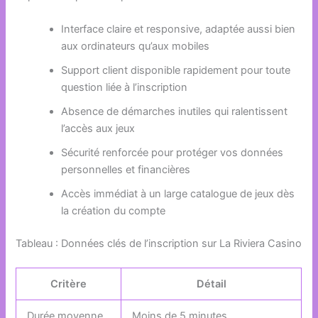
Interface claire et responsive, adaptée aussi bien
aux ordinateurs qu’aux mobiles
Support client disponible rapidement pour toute
question liée à l’inscription
Absence de démarches inutiles qui ralentissent
l’accès aux jeux
Sécurité renforcée pour protéger vos données
personnelles et financières
Accès immédiat à un large catalogue de jeux dès
la création du compte
Tableau : Données clés de l’inscription sur La Riviera Casino
Critère
Détail
Durée moyenne
Moins de 5 minutes