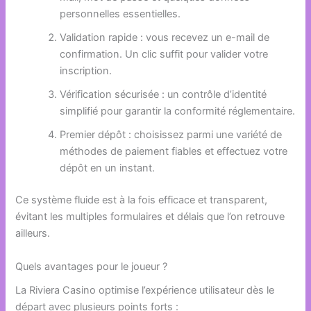
personnelles essentielles.
Validation rapide : vous recevez un e-mail de
confirmation. Un clic suffit pour valider votre
inscription.
Vérification sécurisée : un contrôle d’identité
simplifié pour garantir la conformité réglementaire.
Premier dépôt : choisissez parmi une variété de
méthodes de paiement fiables et effectuez votre
dépôt en un instant.
Ce système fluide est à la fois efficace et transparent,
évitant les multiples formulaires et délais que l’on retrouve
ailleurs.
Quels avantages pour le joueur ?
La Riviera Casino optimise l’expérience utilisateur dès le
départ avec plusieurs points forts :