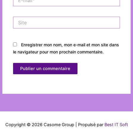
mail*
Site
Enregistrer mon nom, mon e-mail et mon site dans
le navigateur pour mon prochain commentaire.
Copyright © 2026 Casome Group | Propulsé par
Best IT Soft