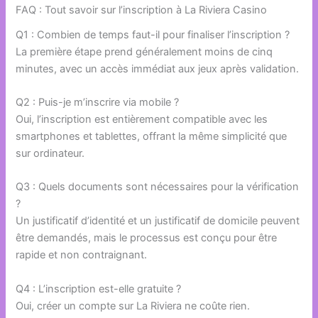
FAQ : Tout savoir sur l’inscription à La Riviera Casino
Q1 : Combien de temps faut-il pour finaliser l’inscription ?
La première étape prend généralement moins de cinq
minutes, avec un accès immédiat aux jeux après validation.
Q2 : Puis-je m’inscrire via mobile ?
Oui, l’inscription est entièrement compatible avec les
smartphones et tablettes, offrant la même simplicité que
sur ordinateur.
Q3 : Quels documents sont nécessaires pour la vérification
?
Un justificatif d’identité et un justificatif de domicile peuvent
être demandés, mais le processus est conçu pour être
rapide et non contraignant.
Q4 : L’inscription est-elle gratuite ?
Oui, créer un compte sur La Riviera ne coûte rien.