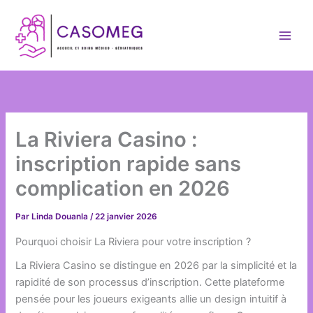
Aller
au
contenu
La Riviera Casino :
inscription rapide sans
complication en 2026
Par
Linda Douanla
/
22 janvier 2026
Pourquoi choisir La Riviera pour votre inscription ?
La Riviera Casino se distingue en 2026 par la simplicité et la
rapidité de son processus d’inscription. Cette plateforme
pensée pour les joueurs exigeants allie un design intuitif à