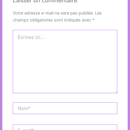
Laisser un commentaire
Votre adresse e-mail ne sera pas publiée.
Les
champs obligatoires sont indiqués avec
*
Écrivez
ici…
Nom*
E-