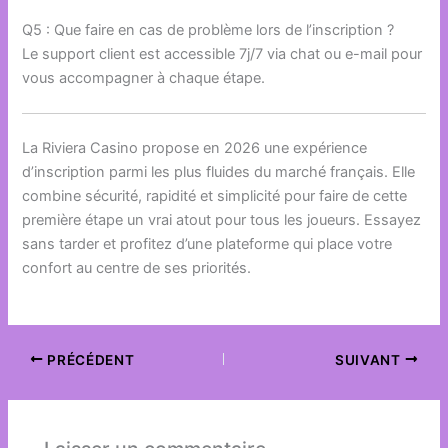
Q5 : Que faire en cas de problème lors de l’inscription ?
Le support client est accessible 7j/7 via chat ou e-mail pour
vous accompagner à chaque étape.
La Riviera Casino propose en 2026 une expérience
d’inscription parmi les plus fluides du marché français. Elle
combine sécurité, rapidité et simplicité pour faire de cette
première étape un vrai atout pour tous les joueurs. Essayez
sans tarder et profitez d’une plateforme qui place votre
confort au centre de ses priorités.
PRÉCÉDENT
SUIVANT