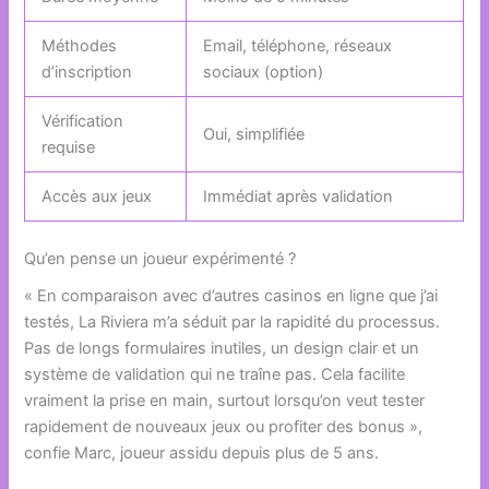
Méthodes
Email, téléphone, réseaux
d’inscription
sociaux (option)
Vérification
Oui, simplifiée
requise
Accès aux jeux
Immédiat après validation
Qu’en pense un joueur expérimenté ?
« En comparaison avec d’autres casinos en ligne que j’ai
testés, La Riviera m’a séduit par la rapidité du processus.
Pas de longs formulaires inutiles, un design clair et un
système de validation qui ne traîne pas. Cela facilite
vraiment la prise en main, surtout lorsqu’on veut tester
rapidement de nouveaux jeux ou profiter des bonus »,
confie Marc, joueur assidu depuis plus de 5 ans.