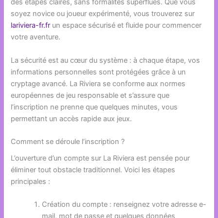
des étapes claires, sans formalités superflues. Que vous
soyez novice ou joueur expérimenté, vous trouverez sur
lariviera-fr.fr
un espace sécurisé et fluide pour commencer
votre aventure.
La sécurité est au cœur du système : à chaque étape, vos
informations personnelles sont protégées grâce à un
cryptage avancé. La Riviera se conforme aux normes
européennes de jeu responsable et s’assure que
l’inscription ne prenne que quelques minutes, vous
permettant un accès rapide aux jeux.
Comment se déroule l’inscription ?
L’ouverture d’un compte sur La Riviera est pensée pour
éliminer tout obstacle traditionnel. Voici les étapes
principales :
Création du compte : renseignez votre adresse e-
mail, mot de passe et quelques données