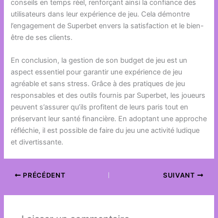
conseils en temps réel, renforçant ainsi la confiance des
utilisateurs dans leur expérience de jeu. Cela démontre
l’engagement de Superbet envers la satisfaction et le bien-
être de ses clients.
En conclusion, la gestion de son budget de jeu est un
aspect essentiel pour garantir une expérience de jeu
agréable et sans stress. Grâce à des pratiques de jeu
responsables et des outils fournis par Superbet, les joueurs
peuvent s’assurer qu’ils profitent de leurs paris tout en
préservant leur santé financière. En adoptant une approche
réfléchie, il est possible de faire du jeu une activité ludique
et divertissante.
PRÉCÉDENT
SUIVANT