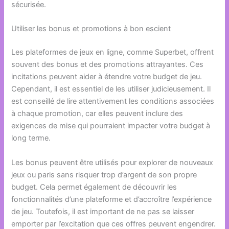
sécurisée.
Utiliser les bonus et promotions à bon escient
Les plateformes de jeux en ligne, comme Superbet, offrent
souvent des bonus et des promotions attrayantes. Ces
incitations peuvent aider à étendre votre budget de jeu.
Cependant, il est essentiel de les utiliser judicieusement. Il
est conseillé de lire attentivement les conditions associées
à chaque promotion, car elles peuvent inclure des
exigences de mise qui pourraient impacter votre budget à
long terme.
Les bonus peuvent être utilisés pour explorer de nouveaux
jeux ou paris sans risquer trop d’argent de son propre
budget. Cela permet également de découvrir les
fonctionnalités d’une plateforme et d’accroître l’expérience
de jeu. Toutefois, il est important de ne pas se laisser
emporter par l’excitation que ces offres peuvent engendrer.