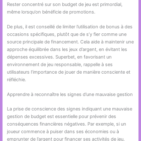
Rester concentré sur son budget de jeu est primordial,
même lorsqu’on bénéficie de promotions.
De plus, il est conseillé de limiter l’utilisation de bonus à des
occasions spécifiques, plutôt que de s’y fier comme une
source principale de financement. Cela aide à maintenir une
approche équilibrée dans les jeux d’argent, en évitant les
dépenses excessives. Superbet, en favorisant un
environnement de jeu responsable, rappelle à ses
utilisateurs l’importance de jouer de manière consciente et
réfléchie.
Apprendre à reconnaître les signes d’une mauvaise gestion
La prise de conscience des signes indiquant une mauvaise
gestion de budget est essentielle pour prévenir des
conséquences financières négatives. Par exemple, si un
joueur commence à puiser dans ses économies ou à
emprunter de l’argent pour financer ses activités de jeu,