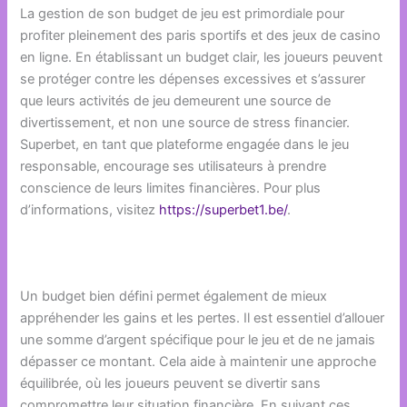
La gestion de son budget de jeu est primordiale pour
profiter pleinement des paris sportifs et des jeux de casino
en ligne. En établissant un budget clair, les joueurs peuvent
se protéger contre les dépenses excessives et s’assurer
que leurs activités de jeu demeurent une source de
divertissement, et non une source de stress financier.
Superbet, en tant que plateforme engagée dans le jeu
responsable, encourage ses utilisateurs à prendre
conscience de leurs limites financières. Pour plus
d’informations, visitez
https://superbet1.be/
.
Un budget bien défini permet également de mieux
appréhender les gains et les pertes. Il est essentiel d’allouer
une somme d’argent spécifique pour le jeu et de ne jamais
dépasser ce montant. Cela aide à maintenir une approche
équilibrée, où les joueurs peuvent se divertir sans
compromettre leur situation financière. En suivant ces