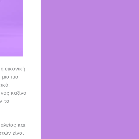
η εικονική
 μια πιο
ικό,
ενός καζίνο
ν το
αλείας και
τών είναι