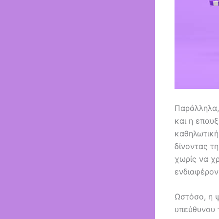
Παράλληλα,
και η επαυ
καθηλωτική 
δίνοντας τ
χωρίς να χρ
ενδιαφέρον
Ωστόσο, η 
υπεύθυνου 