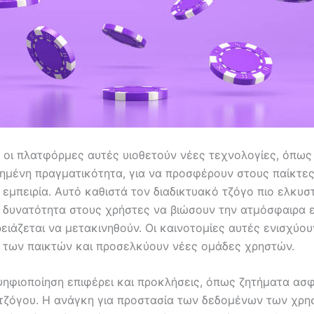
 οι πλατφόρμες αυτές υιοθετούν νέες τεχνολογίες, όπως 
ξημένη πραγματικότητα, για να προσφέρουν στους παίκτες
εμπειρία. Αυτό καθιστά τον διαδικτυακό τζόγο πιο ελκυστ
η δυνατότητα στους χρήστες να βιώσουν την ατμόσφαιρα 
ειάζεται να μετακινηθούν. Οι καινοτομίες αυτές ενισχύου
 των παικτών και προσελκύουν νέες ομάδες χρηστών.
ψηφιοποίηση επιφέρει και προκλήσεις, όπως ζητήματα ασφ
τζόγου. Η ανάγκη για προστασία των δεδομένων των χρησ