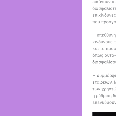
εισάγουν αυ
διασφαλιστε
επικίνδυνε
που προάγο
Η υπεύθυνη
κινδύνους τ
και το ποσ
όπως αυτο-
διασφαλίσου
Η συμμόρφωσ
εταιρειών. 
των χρηστώ
η ρύθμιση δ
επενδύσουν