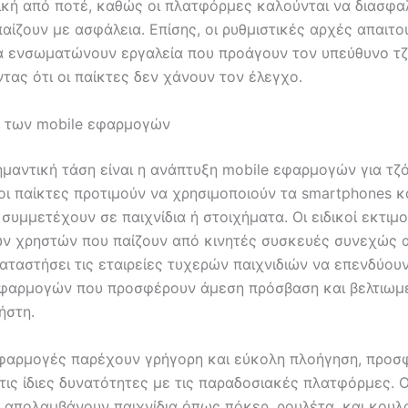
τική από ποτέ, καθώς οι πλατφόρμες καλούνται να διασφα
παίζουν με ασφάλεια. Επίσης, οι ρυθμιστικές αρχές απαιτο
να ενσωματώνουν εργαλεία που προάγουν τον υπεύθυνο τζ
τας ότι οι παίκτες δεν χάνουν τον έλεγχο.
 των mobile εφαρμογών
μαντική τάση είναι η ανάπτυξη mobile εφαρμογών για τζό
ι παίκτες προτιμούν να χρησιμοποιούν τα smartphones κα
 συμμετέχουν σε παιχνίδια ή στοιχήματα. Οι ειδικοί εκτιμο
ν χρηστών που παίζουν από κινητές συσκευές συνεχώς α
αταστήσει τις εταιρείες τυχερών παιχνιδιών να επενδύου
φαρμογών που προσφέρουν άμεση πρόσβαση και βελτιωμ
ήστη.
εφαρμογές παρέχουν γρήγορη και εύκολη πλοήγηση, προσ
τις ίδιες δυνατότητες με τις παραδοσιακές πλατφόρμες. 
 απολαμβάνουν παιχνίδια όπως πόκερ, ρουλέτα, και κου