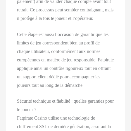
paiement) afin de valider chaque compte avant tout
retrait. Ce processus peut sembler contraignant, mais
il protège à la fois le joueur et l’opérateur.
Cette étape est aussi l’occasion de garantir que les
limites de jeu correspondent bien au profil de
chaque utilisateur, conformément aux normes
européennes en matière de jeu responsable. Fatpirate
applique ainsi un contrôle rigoureux tout en offrant
un support client dédié pour accompagner les
joueurs tout au long de la démarche.
Sécurité technique et fiabilité : quelles garanties pour
le joueur ?
Fatpirate Casino utilise une technologie de
chiffrement SSL de dernière génération, assurant la