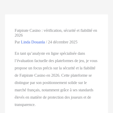
Fatpirate Casino : vérification, sécurité et fiabilité en
2026
Par
Linda Douanla
/
24 décembre 2025
En tant qu’analyste en ligne spécialisée dans
l’évaluation factuelle des plateformes de jeu, je vous
propose un focus précis sur la sécurité et la fiabilité
de Fatpirate Casino en 2026. Cette plateforme se
distingue par son positionnement solide sur le
marché français, notamment grâce à ses standards
élevés en matière de protection des joueurs et de
transparence.