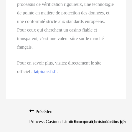
processus de vérification rigoureux, une technologie
de pointe en matière de protection des données, et
une conformité stricte aux standards européens.
Pour ceux qui cherchent un casino fiable et
transparent, c’est une valeur sûre sur le marché
français.
Pour en savoir plus, visitez directement le site
officiel :
fatpirate-fr.fr
.
Précédent
Princess Casino : Limites de retrait, comment les gérer
Pourquoi choisir Casino Intense