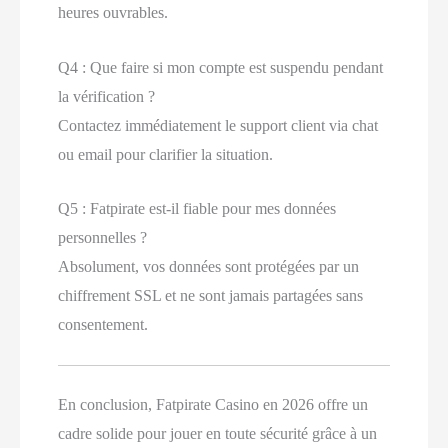
heures ouvrables.
Q4 : Que faire si mon compte est suspendu pendant
la vérification ?
Contactez immédiatement le support client via chat
ou email pour clarifier la situation.
Q5 : Fatpirate est-il fiable pour mes données
personnelles ?
Absolument, vos données sont protégées par un
chiffrement SSL et ne sont jamais partagées sans
consentement.
En conclusion, Fatpirate Casino en 2026 offre un
cadre solide pour jouer en toute sécurité grâce à un