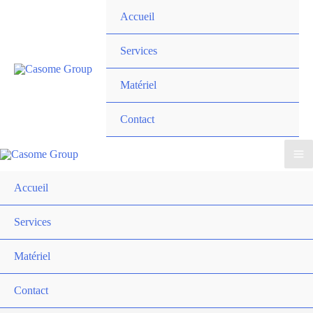
Aller
Accueil
au
contenu
Services
Matériel
Contact
Accueil
Services
Matériel
Contact