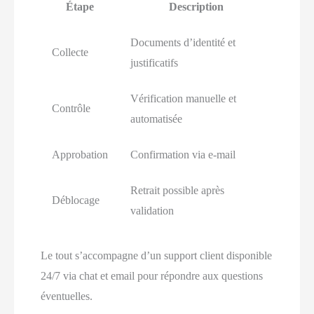
Étape
Description
Documents d’identité et
Collecte
justificatifs
Vérification manuelle et
Contrôle
automatisée
Approbation
Confirmation via e-mail
Retrait possible après
Déblocage
validation
Le tout s’accompagne d’un support client disponible
24/7 via chat et email pour répondre aux questions
éventuelles.