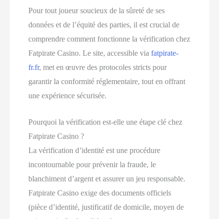
Pour tout joueur soucieux de la sûreté de ses
données et de l’équité des parties, il est crucial de
comprendre comment fonctionne la vérification chez
Fatpirate Casino. Le site, accessible via
fatpirate-
fr.fr
, met en œuvre des protocoles stricts pour
garantir la conformité réglementaire, tout en offrant
une expérience sécurisée.
Pourquoi la vérification est-elle une étape clé chez
Fatpirate Casino ?
La vérification d’identité est une procédure
incontournable pour prévenir la fraude, le
blanchiment d’argent et assurer un jeu responsable.
Fatpirate Casino exige des documents officiels
(pièce d’identité, justificatif de domicile, moyen de