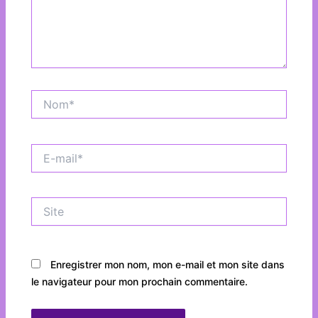
Nom*
E-
mail*
Site
Enregistrer mon nom, mon e-mail et mon site dans
le navigateur pour mon prochain commentaire.