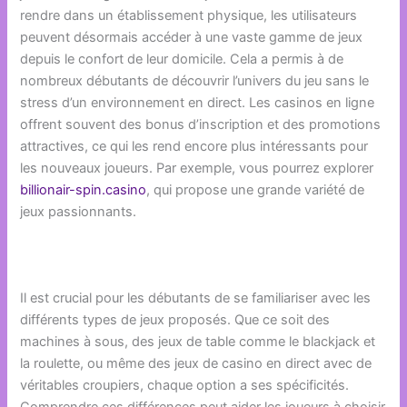
rendre dans un établissement physique, les utilisateurs
peuvent désormais accéder à une vaste gamme de jeux
depuis le confort de leur domicile. Cela a permis à de
nombreux débutants de découvrir l’univers du jeu sans le
stress d’un environnement en direct. Les casinos en ligne
offrent souvent des bonus d’inscription et des promotions
attractives, ce qui les rend encore plus intéressants pour
les nouveaux joueurs. Par exemple, vous pourrez explorer
billionair-spin.casino
, qui propose une grande variété de
jeux passionnants.
Il est crucial pour les débutants de se familiariser avec les
différents types de jeux proposés. Que ce soit des
machines à sous, des jeux de table comme le blackjack et
la roulette, ou même des jeux de casino en direct avec de
véritables croupiers, chaque option a ses spécificités.
Comprendre ces différences peut aider les joueurs à choisir