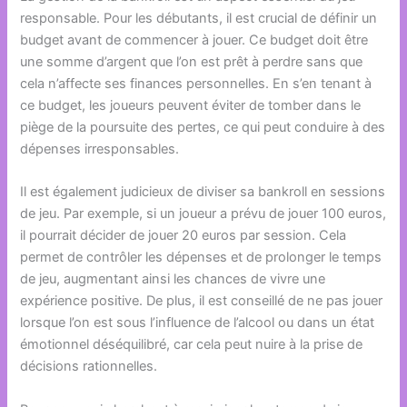
responsable. Pour les débutants, il est crucial de définir un
budget avant de commencer à jouer. Ce budget doit être
une somme d’argent que l’on est prêt à perdre sans que
cela n’affecte ses finances personnelles. En s’en tenant à
ce budget, les joueurs peuvent éviter de tomber dans le
piège de la poursuite des pertes, ce qui peut conduire à des
dépenses irresponsables.
Il est également judicieux de diviser sa bankroll en sessions
de jeu. Par exemple, si un joueur a prévu de jouer 100 euros,
il pourrait décider de jouer 20 euros par session. Cela
permet de contrôler les dépenses et de prolonger le temps
de jeu, augmentant ainsi les chances de vivre une
expérience positive. De plus, il est conseillé de ne pas jouer
lorsque l’on est sous l’influence de l’alcool ou dans un état
émotionnel déséquilibré, car cela peut nuire à la prise de
décisions rationnelles.