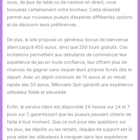
sous, de jeux de table ou de casinos en direct, vous
trouverez certainement votre bonheur. Cette diversité
permet aux nouveaux joueurs d’explorer différentes options
et de découvrir leurs préférences.
De plus, le site propose un généreux bonus de bienvenue
allant jusqu’à 450 euros, ainsi que 250 tours gratuits. Ces
incitations permettent aux débutants de commencer leur
expérience de jeu en toute confiance, leur offrant plus de
chances de gagner sans risquer leurs propres fonds dès le
départ. Avec un dépôt minimum de 15 euros et un retrait
rapide dès 50 euros, Billionaire Spin garantit une expérience
utilisateur fluide et sécurisée.
Enfin, le service client est disponible 24 heures sur 24 et 7
jours sur 7, garantissant que les joueurs peuvent obtenir de
l’aide à tout moment. Que ce soit pour des questions sur
les jeux, les dépôts ou les retraits, l’équipe de support est là
pour aider les utilisateurs à naviguer dans leur expérience