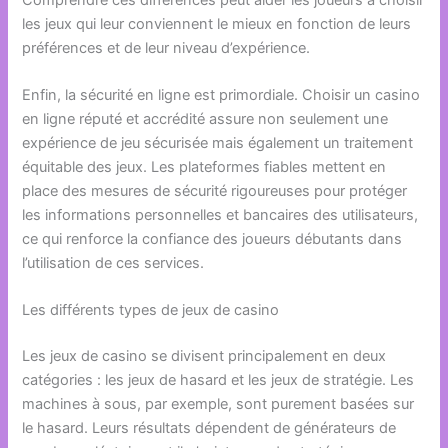
les jeux qui leur conviennent le mieux en fonction de leurs
préférences et de leur niveau d’expérience.
Enfin, la sécurité en ligne est primordiale. Choisir un casino
en ligne réputé et accrédité assure non seulement une
expérience de jeu sécurisée mais également un traitement
équitable des jeux. Les plateformes fiables mettent en
place des mesures de sécurité rigoureuses pour protéger
les informations personnelles et bancaires des utilisateurs,
ce qui renforce la confiance des joueurs débutants dans
l’utilisation de ces services.
Les différents types de jeux de casino
Les jeux de casino se divisent principalement en deux
catégories : les jeux de hasard et les jeux de stratégie. Les
machines à sous, par exemple, sont purement basées sur
le hasard. Leurs résultats dépendent de générateurs de