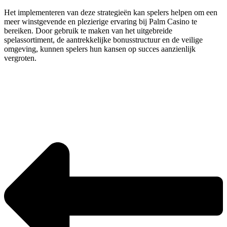
Het implementeren van deze strategieën kan spelers helpen om een
meer winstgevende en plezierige ervaring bij Palm Casino te
bereiken. Door gebruik te maken van het uitgebreide
spelassortiment, de aantrekkelijke bonusstructuur en de veilige
omgeving, kunnen spelers hun kansen op succes aanzienlijk
vergroten.