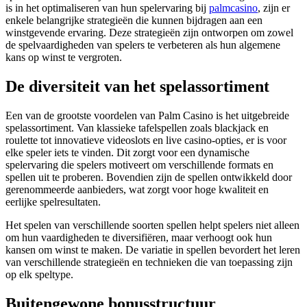
is in het optimaliseren van hun spelervaring bij
palmcasino
, zijn er
enkele belangrijke strategieën die kunnen bijdragen aan een
winstgevende ervaring. Deze strategieën zijn ontworpen om zowel
de spelvaardigheden van spelers te verbeteren als hun algemene
kans op winst te vergroten.
De diversiteit van het spelassortiment
Een van de grootste voordelen van Palm Casino is het uitgebreide
spelassortiment. Van klassieke tafelspellen zoals blackjack en
roulette tot innovatieve videoslots en live casino-opties, er is voor
elke speler iets te vinden. Dit zorgt voor een dynamische
spelervaring die spelers motiveert om verschillende formats en
spellen uit te proberen. Bovendien zijn de spellen ontwikkeld door
gerenommeerde aanbieders, wat zorgt voor hoge kwaliteit en
eerlijke spelresultaten.
Het spelen van verschillende soorten spellen helpt spelers niet alleen
om hun vaardigheden te diversifiëren, maar verhoogt ook hun
kansen om winst te maken. De variatie in spellen bevordert het leren
van verschillende strategieën en technieken die van toepassing zijn
op elk speltype.
Buitengewone bonusstructuur