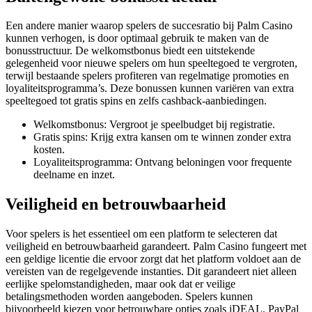
Een andere manier waarop spelers de succesratio bij Palm Casino
kunnen verhogen, is door optimaal gebruik te maken van de
bonusstructuur. De welkomstbonus biedt een uitstekende
gelegenheid voor nieuwe spelers om hun speeltegoed te vergroten,
terwijl bestaande spelers profiteren van regelmatige promoties en
loyaliteitsprogramma’s. Deze bonussen kunnen variëren van extra
speeltegoed tot gratis spins en zelfs cashback-aanbiedingen.
Welkomstbonus: Vergroot je speelbudget bij registratie.
Gratis spins: Krijg extra kansen om te winnen zonder extra
kosten.
Loyaliteitsprogramma: Ontvang beloningen voor frequente
deelname en inzet.
Veiligheid en betrouwbaarheid
Voor spelers is het essentieel om een platform te selecteren dat
veiligheid en betrouwbaarheid garandeert. Palm Casino fungeert met
een geldige licentie die ervoor zorgt dat het platform voldoet aan de
vereisten van de regelgevende instanties. Dit garandeert niet alleen
eerlijke spelomstandigheden, maar ook dat er veilige
betalingsmethoden worden aangeboden. Spelers kunnen
bijvoorbeeld kiezen voor betrouwbare opties zoals iDEAL, PayPal