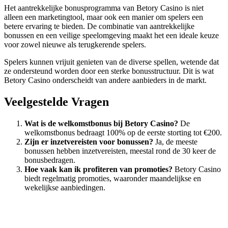
Het aantrekkelijke bonusprogramma van Betory Casino is niet
alleen een marketingtool, maar ook een manier om spelers een
betere ervaring te bieden. De combinatie van aantrekkelijke
bonussen en een veilige speelomgeving maakt het een ideale keuze
voor zowel nieuwe als terugkerende spelers.
Spelers kunnen vrijuit genieten van de diverse spellen, wetende dat
ze ondersteund worden door een sterke bonusstructuur. Dit is wat
Betory Casino onderscheidt van andere aanbieders in de markt.
Veelgestelde Vragen
Wat is de welkomstbonus bij Betory Casino?
De
welkomstbonus bedraagt 100% op de eerste storting tot €200.
Zijn er inzetvereisten voor bonussen?
Ja, de meeste
bonussen hebben inzetvereisten, meestal rond de 30 keer de
bonusbedragen.
Hoe vaak kan ik profiteren van promoties?
Betory Casino
biedt regelmatig promoties, waaronder maandelijkse en
wekelijkse aanbiedingen.