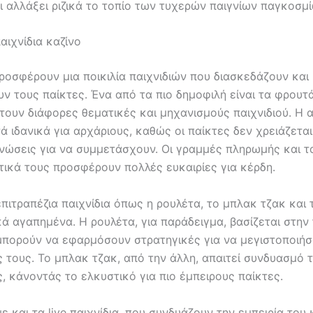
ι αλλάξει ριζικά το τοπίο των τυχερών παιγνίων παγκοσμί
αιχνίδια καζίνο
ροσφέρουν μια ποικιλία παιχνιδιών που διασκεδάζουν και
ν τους παίκτες. Ένα από τα πιο δημοφιλή είναι τα φρουτά
έτουν διάφορες θεματικές και μηχανισμούς παιχνιδιού. Η 
ά ιδανικά για αρχάριους, καθώς οι παίκτες δεν χρειάζετα
γνώσεις για να συμμετάσχουν. Οι γραμμές πληρωμής και τα
τικά τους προσφέρουν πολλές ευκαιρίες για κέρδη.
επιτραπέζια παιχνίδια όπως η ρουλέτα, το μπλακ τζακ και
κά αγαπημένα. Η ρουλέτα, για παράδειγμα, βασίζεται στην
 μπορούν να εφαρμόσουν στρατηγικές για να μεγιστοποιήσ
 τους. Το μπλακ τζακ, από την άλλη, απαιτεί συνδυασμό 
, κάνοντάς το ελκυστικό για πιο έμπειρους παίκτες.
 και τα live παιχνίδια, που συνδυάζουν την εμπειρία του 