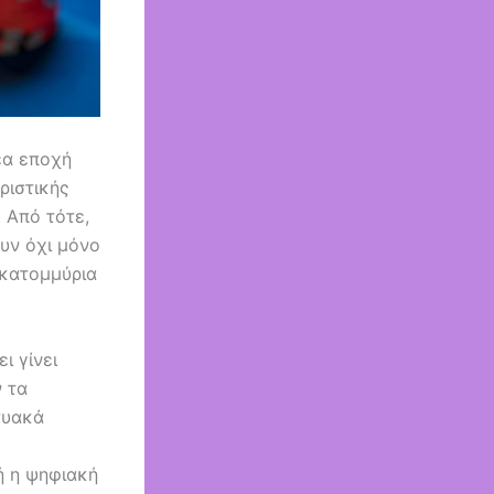
έα εποχή
ριστικής
 Από τότε,
υν όχι μόνο
εκατομμύρια
ι γίνει
 τα
τυακά
ή η ψηφιακή