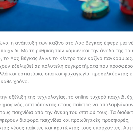
ιώνα, η ανάπτυξη των καζίνο στο Λας Βέγκας έφερε μια ν
παιχνίδι. Με τη ρύθμιση των νόμων και την άνοδο της του
, το Λας Βέγκας έγινε το κέντρο των καζίνο παγκοσμίως.
έχουν εξελιχθεί σε πολυτελή συγκροτήματα που προσφέρο
αλλά και εστιατόρια, σπα και ψυχαγωγία, προσελκύοντας 
 κάθε χρόνο.
την εξέλιξη της τεχνολογίας, το online τυχερό παιχνίδι έχε
 δημοφιλές, επιτρέποντας στους παίκτες να απολαμβάνουν
ους παιχνίδια από την άνεση του σπιτιού τους. Τα διαδικ
σφέρουν διάφορα παιχνίδια και προωθητικές προσφορές,
τας νέους παίκτες και κρατώντας τους υπάρχοντες. Αυτ