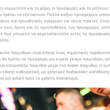
η νομιμότητα και τη φήμη, οι προσφορές και τα μπόνους 
ου πρέπει να εξεταστούν. Πολλά καζίνο προσφέρουν μπόν
ατος και προωθητικές ενέργειες για νέους παίκτες. Είναι
τε τους όρους και τις προϋποθέσεις των προσφορών, ώστ
ε πώς μπορείτε να εκμεταλλευτείτε αυτές τις προσφορές
ρόπο.
ικιλία παιχνιδιών είναι επίσης ένας σημαντικός παράγοντ
 θα πρέπει να προσφέρει μια ευρεία γκάμα παιχνιδιών, α
αι επιτραπέζια παιχνίδια μέχρι live dealer παιχνίδια. Η εμ
ι επίσης καθοριστική, με γρήγορες διαδικασίες κατάθεσης
αι μια φιλική προς το χρήστη πλατφόρμα.