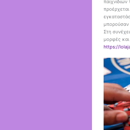
παιχνιδιών 
προέρχεται 
εγκαταστάσ
μπορούσαν ν
Στη συνέχε
μορφές και 
https://lolaj