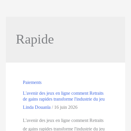
Rapide
Paiements
L'avenir des jeux en ligne comment Retraits
de gains rapides transforme l'industrie du jeu
Linda Douanla
/
16 juin 2026
L'avenir des jeux en ligne comment Retraits
de gains rapides transforme l'industrie du jeu