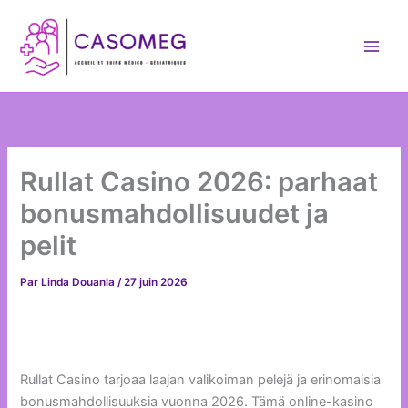
Aller
au
contenu
Rullat Casino 2026: parhaat
bonusmahdollisuudet ja
pelit
Par
Linda Douanla
/
27 juin 2026
Rullat Casino tarjoaa laajan valikoiman pelejä ja erinomaisia
bonusmahdollisuuksia vuonna 2026. Tämä online-kasino