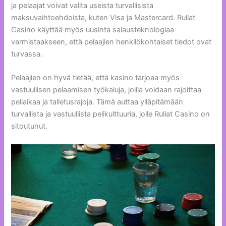
ja pelaajat voivat valita useista turvallisista
maksuvaihtoehdoista, kuten Visa ja Mastercard. Rullat
Casino käyttää myös uusinta salausteknologiaa
varmistaakseen, että pelaajien henkilökohtaiset tiedot ovat
turvassa.
Pelaajien on hyvä tietää, että kasino tarjoaa myös
vastuullisen pelaamisen työkaluja, joilla voidaan rajoittaa
peliaikaa ja talletusrajoja. Tämä auttaa ylläpitämään
turvallista ja vastuullista pelikulttuuria, jolle Rullat Casino on
sitoutunut.