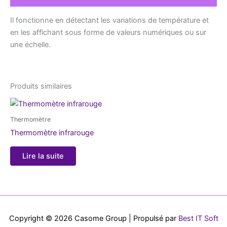
Il fonctionne en détectant les variations de température et
en les affichant sous forme de valeurs numériques ou sur
une échelle.
Produits similaires
Thermomètre
Thermomètre infrarouge
Lire la suite
Copyright © 2026 Casome Group | Propulsé par
Best IT Soft