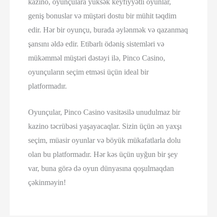
kazino, oyunçulara yüksək keyfiyyətli oyunlar,
geniş bonuslar və müştəri dostu bir mühit təqdim
edir. Hər bir oyunçu, burada əylənmək və qazanmaq
şansını əldə edir. Etibarlı ödəniş sistemləri və
mükəmməl müştəri dəstəyi ilə, Pinco Casino,
oyunçuların seçim etməsi üçün ideal bir
platformadır.
Oyunçular, Pinco Casino vasitəsilə unudulmaz bir
kazino təcrübəsi yaşayacaqlar. Sizin üçün ən yaxşı
seçim, müasir oyunlar və böyük mükafatlarla dolu
olan bu platformadır. Hər kəs üçün uyğun bir şey
var, buna görə də oyun dünyasına qoşulmaqdan
çəkinməyin!