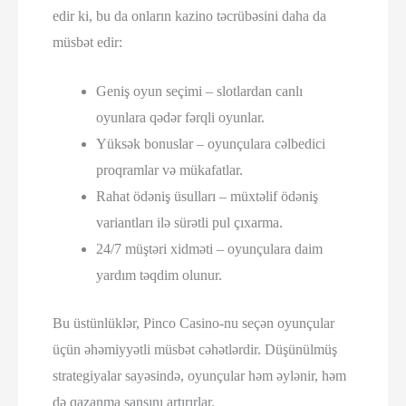
edir ki, bu da onların kazino təcrübəsini daha da
müsbət edir:
Geniş oyun seçimi – slotlardan canlı
oyunlara qədər fərqli oyunlar.
Yüksək bonuslar – oyunçulara cəlbedici
proqramlar və mükafatlar.
Rahat ödəniş üsulları – müxtəlif ödəniş
variantları ilə sürətli pul çıxarma.
24/7 müştəri xidməti – oyunçulara daim
yardım təqdim olunur.
Bu üstünlüklər, Pinco Casino-nu seçən oyunçular
üçün əhəmiyyətli müsbət cəhətlərdir. Düşünülmüş
strategiyalar sayəsində, oyunçular həm əylənir, həm
də qazanma şansını artırırlar.