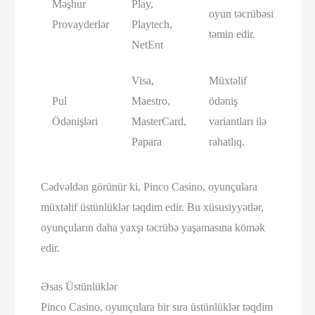
Məşhur
Play,
oyun təcrübəsi
Provayderlər
Playtech,
təmin edir.
NetEnt
Visa,
Müxtəlif
Pul
Maestro,
ödəniş
Ödənişləri
MasterCard,
variantları ilə
Papara
rahatlıq.
Cədvəldən görünür ki, Pinco Casino, oyunçulara
müxtəlif üstünlüklər təqdim edir. Bu xüsusiyyətlər,
oyunçuların daha yaxşı təcrübə yaşamasına kömək
edir.
Əsas Üstünlüklər
Pinco Casino, oyunçulara bir sıra üstünlüklər təqdim