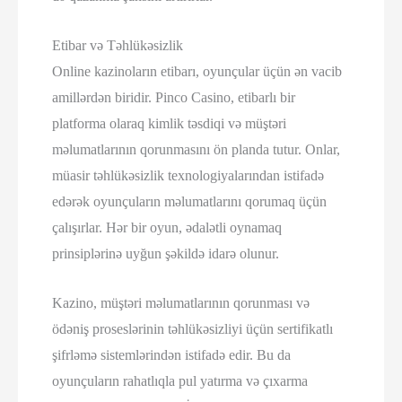
Etibar və Təhlükəsizlik
Online kazinoların etibarı, oyunçular üçün ən vacib
amillərdən biridir. Pinco Casino, etibarlı bir
platforma olaraq kimlik təsdiqi və müştəri
məlumatlarının qorunmasını ön planda tutur. Onlar,
müasir təhlükəsizlik texnologiyalarından istifadə
edərək oyunçuların məlumatlarını qorumaq üçün
çalışırlar. Hər bir oyun, ədalətli oynamaq
prinsiplərinə uyğun şəkildə idarə olunur.
Kazino, müştəri məlumatlarının qorunması və
ödəniş proseslərinin təhlükəsizliyi üçün sertifikatlı
şifrləmə sistemlərindən istifadə edir. Bu da
oyunçuların rahatlıqla pul yatırma və çıxarma