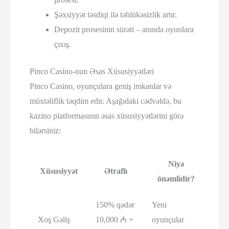
Şəxsiyyət təsdiqi ilə təhlükəsizlik artır.
Depozit prosesinin sürəti – anında oyunlara
çıxış.
Pinco Casino-nun Əsas Xüsusiyyətləri
Pinco Casino, oyunçulara geniş imkanlar və
müxtəliflik təqdim edir. Aşağıdaki cədvəldə, bu
kazino platformasının əsas xüsusiyyətlərini görə
bilərsiniz:
Niyə
Xüsusiyyət
Ətraflı
önəmlidir?
150% qədər
Yeni
Xoş Gəliş
10,000 ₼ +
oyunçular