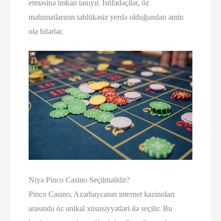
etməsinə imkan tanıyır. İstifadəçilər, öz
məlumatlarının təhlükəsiz yerdə olduğundan əmin
ola bilərlər.
Niyə Pinco Casino Seçilməlidir?
Pinco Casino, Azərbaycanın internet kazinoları
arasında öz unikal xüsusiyyətləri ilə seçilir. Bu