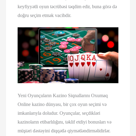
keyfiyyətli oyun təcrübəsi təqdim edir, buna görə də
doğru seçim etmək vacibdir.
Yeni Oyunçuların Kazino Siqnallarını Oxumaq
Online kazino dünyası, bir çox oyun seçimi və
imkanlarıyla doludur. Oyunçular, seçdikləri
kazinoların etibarlılığını, təklif etdiyi bonusları və
müştəri dəstəyini diqqətlə qiymətləndirməlidirlər.