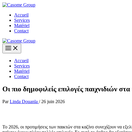
Aller
au
Accueil
contenu
Services
Matériel
Contact
Accueil
Services
Matériel
Contact
Οι πιο δημοφιλείς επιλογές παιχνιδιών στα 
Par
Linda Douanla
/
26 juin 2026
Το 2026, οι προτιμήσεις των παικτών στα καζίνο συνεχίζουν να εξελίσ