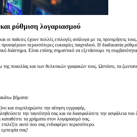
 και ρύθμιση λογαριασμού
και οι παίκτες έχουν πολλές επιλογές ανάλογα με τις προτιμήσεις του
α προσφέρουν περισσότερες ευκαιρίες παιχνιδιού. Η διαδικασία ρύθμισ
ονικό διάστημα. Είναι επίσης σημαντικό να εξετάσουμε τη συμβατότητ
γω της ποικιλίας και των θελκτικών γραφικών τους. Ωστόσο, τα ζωνταν
ρακάτω βήματα:
ζίνο και συμπληρώστε την αίτηση εγγραφής.
αληθεύσετε την ταυτότητά σας και να διασφαλίσετε την ασφάλεια του
 καταθέστε τα χρήματα στον λογαριασμό σας.
 επιλέξτε αυτό που σας ενδιαφέρει περισσότερο.
 εμπειρία σας!