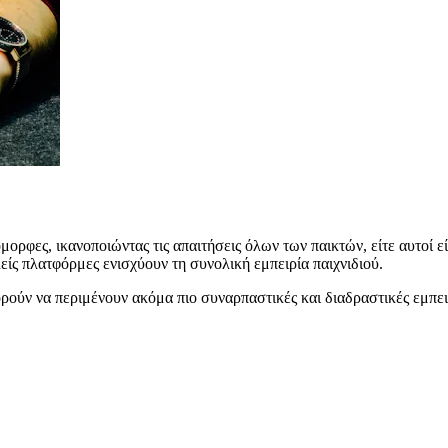
όμορφες, ικανοποιώντας τις απαιτήσεις όλων των παικτών, είτε αυτοί 
είς πλατφόρμες ενισχύουν τη συνολική εμπειρία παιχνιδιού.
ορούν να περιμένουν ακόμα πιο συναρπαστικές και διαδραστικές εμπει