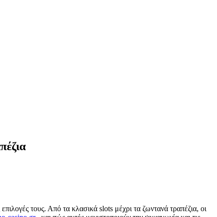
απέζια
 επιλογές τους. Από τα κλασικά slots μέχρι τα ζωντανά τραπέζια, οι