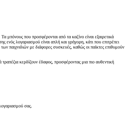
ς. Τα μπόνους που προσφέρονται από τα καζίνο είναι εξαιρετικά
ης ενός λογαριασμού είναι απλή και γρήγορη, κάτι που επιτρέπει
α των παιχνιδιών με διάφορες συσκευές, καθώς οι παίκτες επιθυμούν
ά τραπέζια κερδίζουν έδαφος, προσφέροντας μια πιο αυθεντική
 λογαριασμού σας.