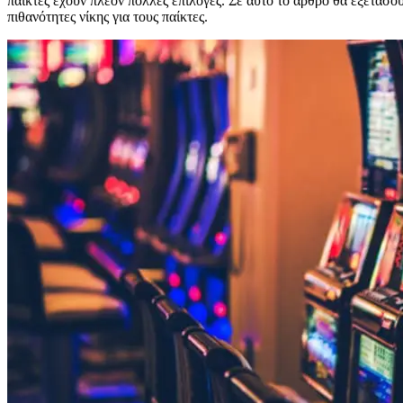
παίκτες έχουν πλέον πολλές επιλογές. Σε αυτό το άρθρο θα εξετάσου
πιθανότητες νίκης για τους παίκτες.