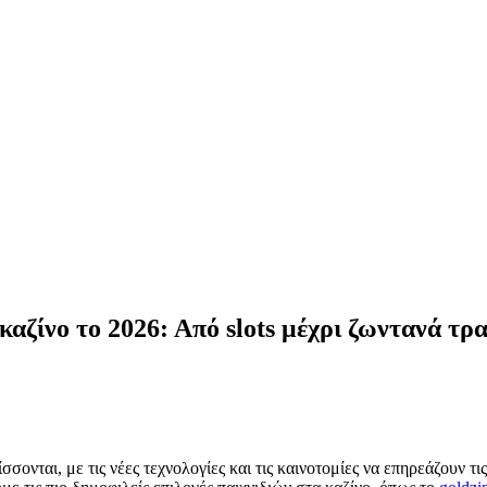
καζίνο το 2026: Από slots μέχρι ζωντανά τρ
σονται, με τις νέες τεχνολογίες και τις καινοτομίες να επηρεάζουν τις