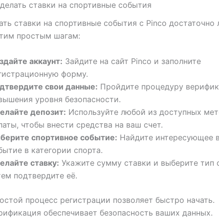
 делать ставки на спортивные события
ать ставки на спортивные события с Pinco достаточно 
этим простым шагам:
здайте аккаунт:
Зайдите на сайт Pinco и заполните
гистрационную форму.
дтвердите свои данные:
Пройдите процедуру верифик
вышения уровня безопасности.
елайте депозит:
Используйте любой из доступных ме
латы, чтобы внести средства на ваш счет.
берите спортивное событие:
Найдите интересующее 
бытие в категории спорта.
елайте ставку:
Укажите сумму ставки и выберите тип с
тем подтвердите её.
остой процесс регистрации позволяет быстро начать.
рификация обеспечивает безопасность ваших данных.