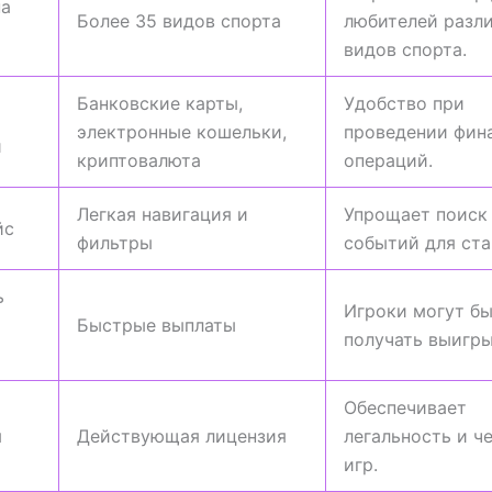
на
Более 35 видов спорта
любителей разл
видов спорта.
Банковские карты,
Удобство при
электронные кошельки,
проведении фин
й
криптовалюта
операций.
Легкая навигация и
Упрощает поиск
йс
фильтры
событий для ста
ь
Игроки могут б
Быстрые выплаты
получать выигр
Обеспечивает
я
Действующая лицензия
легальность и ч
игр.