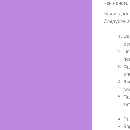
Как начать
Начать дел
Следуйте 
Со
ре
По
по
Сд
оп
Вы
со
Сд
за
Пр
Ве