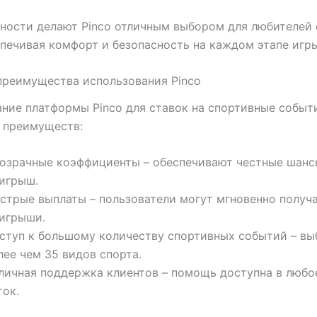
ности делают Pinco отличным выбором для любителей 
спечивая комфорт и безопасность на каждом этапе игры
преимущества использования Pinco
ние платформы Pinco для ставок на спортивные событ
 преимуществ:
озрачные коэффициенты – обеспечивают честные шанс
игрыш.
стрые выплаты – пользователи могут мгновенно получа
игрыши.
ступ к большому количеству спортивных событий – вы
лее чем 35 видов спорта.
личная поддержка клиентов – помощь доступна в любо
ток.