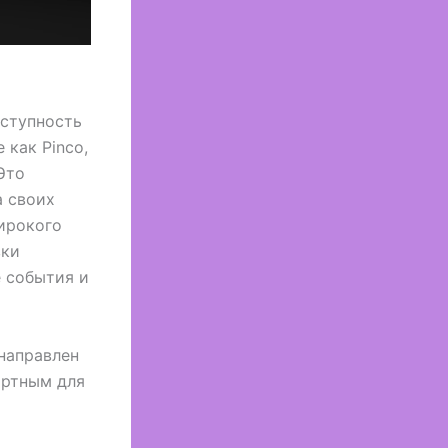
оступность
 как Pinco,
Это
а своих
широкого
вки
е события и
направлен
ортным для