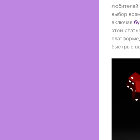
любителей 
выбор возм
включая
бу
этой стать
платформе,
быстрые вы