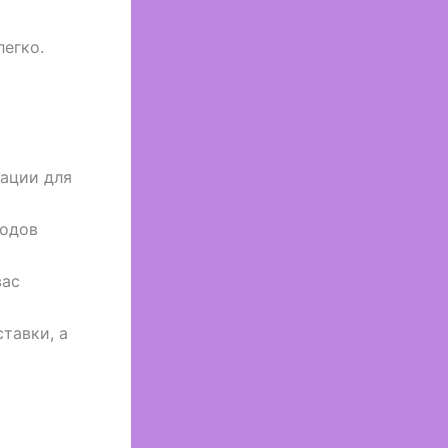
легко.
ации для
тодов
вас
тавки, а