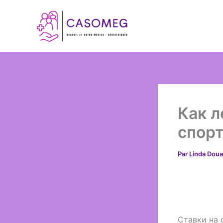
Aller
au
contenu
Как л
спорт
Par
Linda Dou
Ставки на 