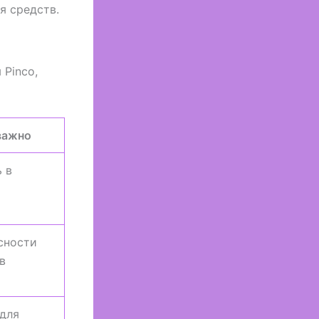
я средств.
Pinco,
важно
 в
сности
в
для