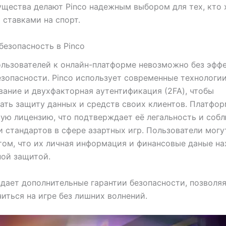
щества делают Pinco надежным выбором для тех, кто 
 ставками на спорт.
безопасность в Pinco
льзователей к онлайн-платформе невозможно без эфф
зопасности. Pinco использует современные технологии
ание и двухфакторная аутентификация (2FA), чтобы
ать защиту данных и средств своих клиентов. Платфо
ю лицензию, что подтверждает её легальность и соб
и стандартов в сфере азартных игр. Пользователи могу
том, что их личная информация и финансовые даные на
ой защитой.
здает дополнительные гарантии безопасности, позволя
иться на игре без лишних волнений.