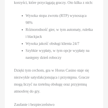
korzyści, które przyciągają graczy. Oto kilka z nich:
Wysoka stopa zwrotu (RTP) wynosząca
98%
Różnorodność gier, w tym automaty, ruletka
i blackjack
Wysoka jakość obsługi klienta 24/7
Szybkie wypłaty, w tym opcje wypłaty na
następny dzień roboczy
Dzięki tym cechom, gra w Horus Casino staje się
niezwykle satysfakcjonująca i przystępna. Gracze
mogą liczyć na rzetelną obsługę oraz przyjemną
atmosferę do gry.
Zaufanie i bezpieczeństwo