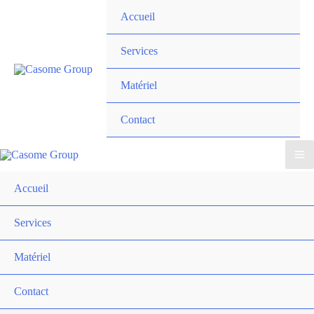
Aller
Accueil
au
contenu
Services
Matériel
Contact
Accueil
Services
Matériel
Contact