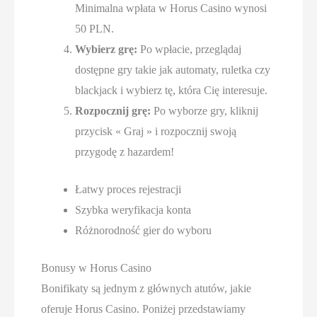
Minimalna wpłata w Horus Casino wynosi
50 PLN.
Wybierz grę:
Po wpłacie, przeglądaj
dostępne gry takie jak automaty, ruletka czy
blackjack i wybierz tę, która Cię interesuje.
Rozpocznij grę:
Po wyborze gry, kliknij
przycisk « Graj » i rozpocznij swoją
przygodę z hazardem!
Łatwy proces rejestracji
Szybka weryfikacja konta
Różnorodność gier do wyboru
Bonusy w Horus Casino
Bonifikaty są jednym z głównych atutów, jakie
oferuje Horus Casino. Poniżej przedstawiamy