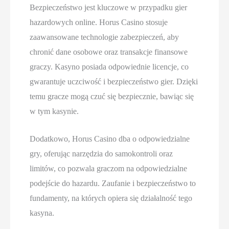
Bezpieczeństwo jest kluczowe w przypadku gier
hazardowych online. Horus Casino stosuje
zaawansowane technologie zabezpieczeń, aby
chronić dane osobowe oraz transakcje finansowe
graczy. Kasyno posiada odpowiednie licencje, co
gwarantuje uczciwość i bezpieczeństwo gier. Dzięki
temu gracze mogą czuć się bezpiecznie, bawiąc się
w tym kasynie.
Dodatkowo, Horus Casino dba o odpowiedzialne
gry, oferując narzędzia do samokontroli oraz
limitów, co pozwala graczom na odpowiedzialne
podejście do hazardu. Zaufanie i bezpieczeństwo to
fundamenty, na których opiera się działalność tego
kasyna.