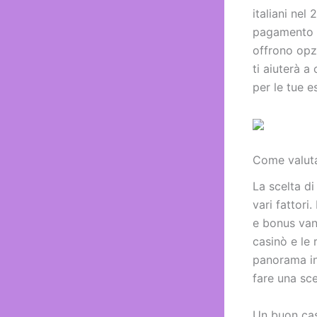
italiani nel
pagamento i
offrono opzi
ti aiuterà a
per le tue e
Come valuta
La scelta d
vari fattori
e bonus vant
casinò e le 
panorama in
fare una sc
Un buon cas