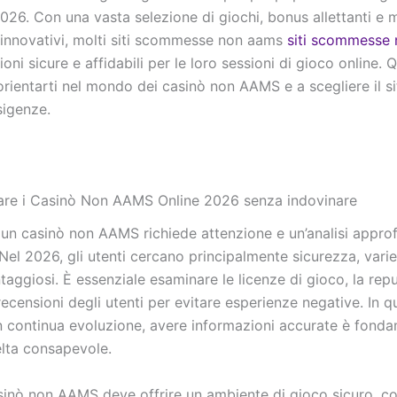
 2026. Con una vasta selezione di giochi, bonus allettanti e 
nnovativi, molti siti scommesse non aams
siti scommesse
oni sicure e affidabili per le loro sessioni di gioco online.
 orientarti nel mondo dei casinò non AAMS e a scegliere il s
sigenze.
re i Casinò Non AAMS Online 2026 senza indovinare
i un casinò non AAMS richiede attenzione e un’analisi approf
. Nel 2026, gli utenti cercano principalmente sicurezza, varie
aggiosi. È essenziale esaminare le licenze di gioco, la rep
recensioni degli utenti per evitare esperienze negative. In 
 continua evoluzione, avere informazioni accurate è fonda
elta consapevole.
inò non AAMS deve offrire un ambiente di gioco sicuro, co