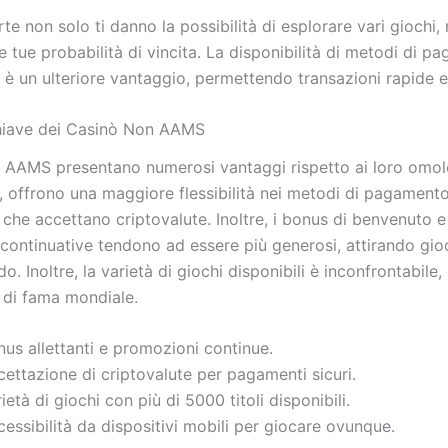
te non solo ti danno la possibilità di esplorare vari giochi
 tue probabilità di vincita. La disponibilità di metodi di p
 è un ulteriore vantaggio, permettendo transazioni rapide e
hiave dei Casinò Non AAMS
n AAMS presentano numerosi vantaggi rispetto ai loro omo
o, offrono una maggiore flessibilità nei metodi di pagament
che accettano criptovalute. Inoltre, i bonus di benvenuto e
continuative tendono ad essere più generosi, attirando gio
o. Inoltre, la varietà di giochi disponibili è inconfrontabile, 
i di fama mondiale.
us allettanti e promozioni continue.
ettazione di criptovalute per pagamenti sicuri.
ietà di giochi con più di 5000 titoli disponibili.
essibilità da dispositivi mobili per giocare ovunque.