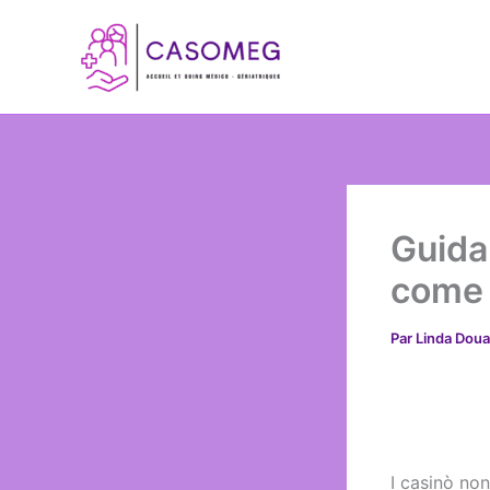
Aller
au
contenu
Guida
come s
Par
Linda Dou
I casinò no