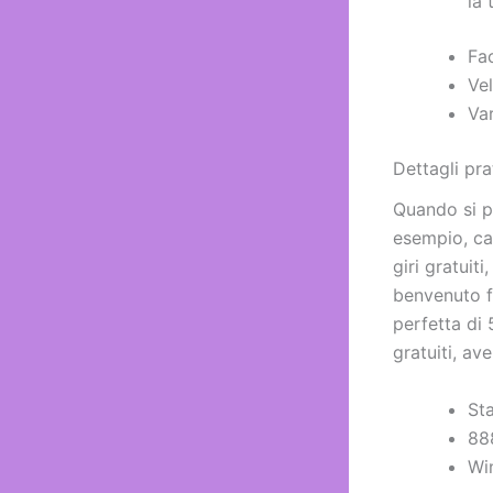
la 
Fac
Vel
Var
Dettagli pr
Quando si p
esempio, ca
giri gratui
benvenuto f
perfetta di
gratuiti, av
St
88
Wi