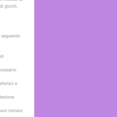
di giochi,
a seguendo
di
cessario
ferisci e
eleziona
uoi iniziare