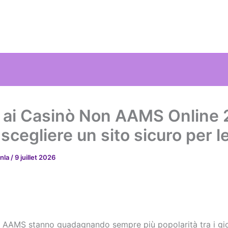
 ai Casinò Non AAMS Online 
cegliere un sito sicuro per l
anla
/
9 juillet 2026
n AAMS stanno guadagnando sempre più popolarità tra i gi