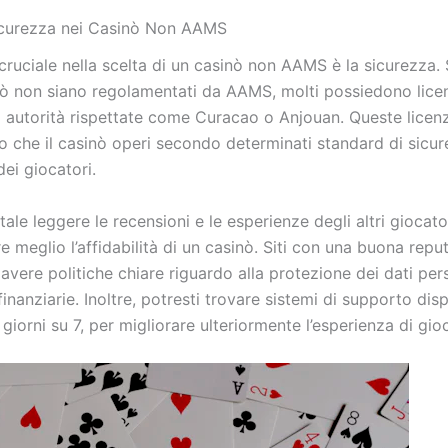
icurezza nei Casinò Non AAMS
cruciale nella scelta di un casinò non AAMS è la sicurezza
nò non siano regolamentati da AAMS, molti possiedono lice
da autorità rispettate come Curacao o Anjouan. Queste licen
o che il casinò operi secondo determinati standard di sicur
ei giocatori.
le leggere le recensioni e le esperienze degli altri giocato
meglio l’affidabilità di un casinò. Siti con una buona repu
vere politiche chiare riguardo alla protezione dei dati pers
finanziarie. Inoltre, potresti trovare sistemi di supporto disp
 giorni su 7, per migliorare ulteriormente l’esperienza di gio