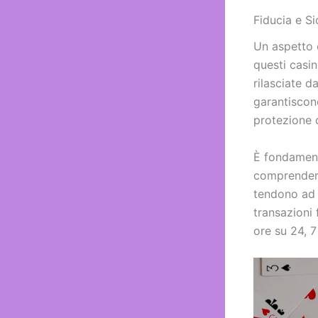
Fiducia e S
Un aspetto 
questi casi
rilasciate 
garantiscon
protezione d
È fondamenta
comprendere 
tendono ad a
transazioni 
ore su 24, 7