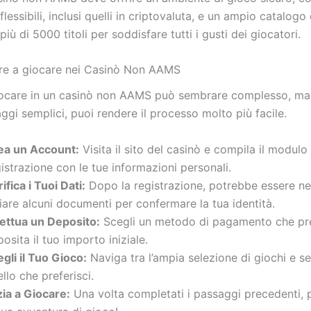
essibili, inclusi quelli in criptovaluta, e un ampio catalogo 
più di 5000 titoli per soddisfare tutti i gusti dei giocatori.
re a giocare nei Casinò Non AAMS
giocare in un casinò non AAMS può sembrare complesso, m
ggi semplici, puoi rendere il processo molto più facile.
ea un Account:
Visita il sito del casinò e compila il modulo 
istrazione con le tue informazioni personali.
ifica i Tuoi Dati:
Dopo la registrazione, potrebbe essere ne
iare alcuni documenti per confermare la tua identità.
fettua un Deposito:
Scegli un metodo di pagamento che pre
osita il tuo importo iniziale.
gli il Tuo Gioco:
Naviga tra l’ampia selezione di giochi e s
llo che preferisci.
zia a Giocare:
Una volta completati i passaggi precedenti, p