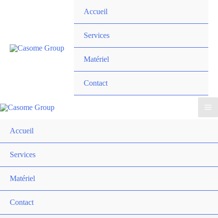
Aller
Accueil
au
contenu
Services
Matériel
Contact
Accueil
Services
Matériel
Contact