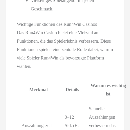
Vielseitiges Spielangebot für jeden
Geschmack.
Wichtige Funktionen des Run4Win Casinos
Das Run4Win Casino bietet eine Vielzahl an
Funktionen, die das Spielerlebnis verbessern. Diese
Funktionen spielen eine zentrale Rolle dabei, warum
viele Spieler Run4Win als bevorzugte Plattform
wählen.
Warum es wichtig
Merkmal
Details
ist
Schnelle
0–12
Auszahlungen
Auszahlungszeit
Std. (E-
verbessern das