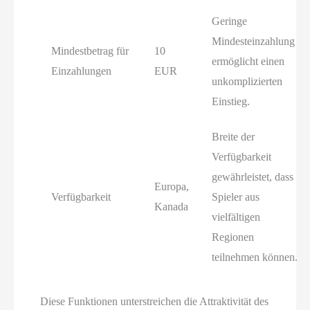
Geringe
Mindesteinzahlung
Mindestbetrag für
10
ermöglicht einen
Einzahlungen
EUR
unkomplizierten
Einstieg.
Breite der
Verfügbarkeit
gewährleistet, dass
Europa,
Verfügbarkeit
Spieler aus
Kanada
vielfältigen
Regionen
teilnehmen können.
Diese Funktionen unterstreichen die Attraktivität des