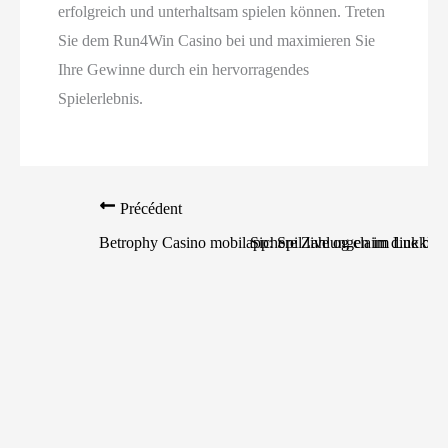
erfolgreich und unterhaltsam spielen können. Treten
Sie dem Run4Win Casino bei und maximieren Sie
Ihre Gewinne durch ein hervorragendes
Spielerlebnis.
Précédent
Betrophy Casino mobilapp: Spil live og claim dine bonu
Sichere Zahlungen im Lukkly C
Copyright © 2026 Casome Group | Propulsé par
Best IT Soft
Retour