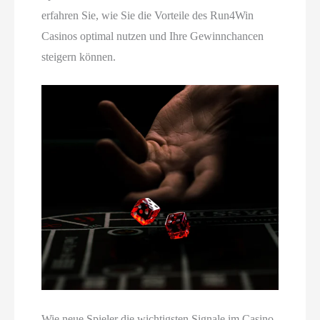
erfahren Sie, wie Sie die Vorteile des Run4Win
Casinos optimal nutzen und Ihre Gewinnchancen
steigern können.
Wie neue Spieler die wichtigsten Signale im Casino