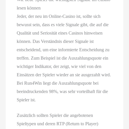
lesen können
Jeder, der neu im Online-Casino ist, sollte sich
bewusst sein, dass es viele Signale gibt, die auf die
Qualität und Seriosität eines Casinos hinweisen
können. Das Verständnis dieser Signale ist
entscheidend, um eine informierte Entscheidung zu
treffen. Zum Beispiel ist die Auszahlungsquote ein
wichtiger Indikator, der zeigt, wie viel von den
Einsätzen der Spieler wieder an sie ausgezahlt wird.
Bei Run4Win liegt die Auszahlungsquote bei
beeindruckenden 98%, was sehr vorteilhaft für die
Spieler ist.
Zusätzlich sollten Spieler die angebotenen
Spieltypen und deren RTP (Return to Player)