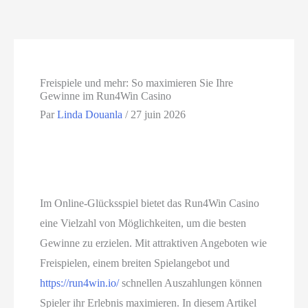
Freispiele und mehr: So maximieren Sie Ihre
Gewinne im Run4Win Casino
Par
Linda Douanla
/
27 juin 2026
Im Online-Glücksspiel bietet das Run4Win Casino
eine Vielzahl von Möglichkeiten, um die besten
Gewinne zu erzielen. Mit attraktiven Angeboten wie
Freispielen, einem breiten Spielangebot und
https://run4win.io/
schnellen Auszahlungen können
Spieler ihr Erlebnis maximieren. In diesem Artikel