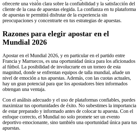
ofrecerte una visión clara sobre la confiabilidad y la satisfacción del
cliente de la casa de apuestas elegida. La confianza en tu plataforma
de apuestas te permitirá disfrutar de la experiencia sin
preocupaciones y concentrarte en tus estrategias de apuestas.
Razones para elegir apostar en el
Mundial 2026
Apostar en el Mundial 2026, y en particular en el partido entre
Francia y Marruecos, es una oportunidad única para los aficionados
al fútbol. La posibilidad de involucrarte en un torneo de esta
magnitud, donde se enfrentan equipos de talla mundial, añade un
nivel de emoción a tus apuestas. Además, con las cuotas actuales,
hay un gran potencial para que los apostadores bien informados
obtengan una ventaja.
Con el análisis adecuado y el uso de plataformas confiables, puedes
maximizar tus oportunidades de éxito. No subestimes la importancia
de estar preparado y informado antes de colocar tu apuesta. Con el
enfoque correcto, el Mundial no solo promete ser un evento
deportivo emocionante, sino también una oportunidad única para tus
apuestas.