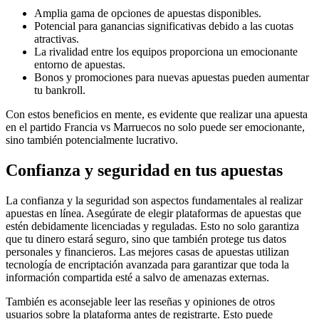
Amplia gama de opciones de apuestas disponibles.
Potencial para ganancias significativas debido a las cuotas
atractivas.
La rivalidad entre los equipos proporciona un emocionante
entorno de apuestas.
Bonos y promociones para nuevas apuestas pueden aumentar
tu bankroll.
Con estos beneficios en mente, es evidente que realizar una apuesta
en el partido Francia vs Marruecos no solo puede ser emocionante,
sino también potencialmente lucrativo.
Confianza y seguridad en tus apuestas
La confianza y la seguridad son aspectos fundamentales al realizar
apuestas en línea. Asegúrate de elegir plataformas de apuestas que
estén debidamente licenciadas y reguladas. Esto no solo garantiza
que tu dinero estará seguro, sino que también protege tus datos
personales y financieros. Las mejores casas de apuestas utilizan
tecnología de encriptación avanzada para garantizar que toda la
información compartida esté a salvo de amenazas externas.
También es aconsejable leer las reseñas y opiniones de otros
usuarios sobre la plataforma antes de registrarte. Esto puede