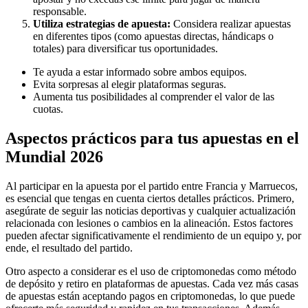
responsable.
Utiliza estrategias de apuesta:
Considera realizar apuestas
en diferentes tipos (como apuestas directas, hándicaps o
totales) para diversificar tus oportunidades.
Te ayuda a estar informado sobre ambos equipos.
Evita sorpresas al elegir plataformas seguras.
Aumenta tus posibilidades al comprender el valor de las
cuotas.
Aspectos prácticos para tus apuestas en el
Mundial 2026
Al participar en la apuesta por el partido entre Francia y Marruecos,
es esencial que tengas en cuenta ciertos detalles prácticos. Primero,
asegúrate de seguir las noticias deportivas y cualquier actualización
relacionada con lesiones o cambios en la alineación. Estos factores
pueden afectar significativamente el rendimiento de un equipo y, por
ende, el resultado del partido.
Otro aspecto a considerar es el uso de criptomonedas como método
de depósito y retiro en plataformas de apuestas. Cada vez más casas
de apuestas están aceptando pagos en criptomonedas, lo que puede