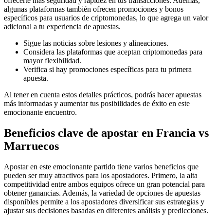
ofrecerte más seguridad y rapidez en tus transacciones. Además,
algunas plataformas también ofrecen promociones y bonos
específicos para usuarios de criptomonedas, lo que agrega un valor
adicional a tu experiencia de apuestas.
Sigue las noticias sobre lesiones y alineaciones.
Considera las plataformas que aceptan criptomonedas para
mayor flexibilidad.
Verifica si hay promociones específicas para tu primera
apuesta.
Al tener en cuenta estos detalles prácticos, podrás hacer apuestas
más informadas y aumentar tus posibilidades de éxito en este
emocionante encuentro.
Beneficios clave de apostar en Francia vs
Marruecos
Apostar en este emocionante partido tiene varios beneficios que
pueden ser muy atractivos para los apostadores. Primero, la alta
competitividad entre ambos equipos ofrece un gran potencial para
obtener ganancias. Además, la variedad de opciones de apuestas
disponibles permite a los apostadores diversificar sus estrategias y
ajustar sus decisiones basadas en diferentes análisis y predicciones.