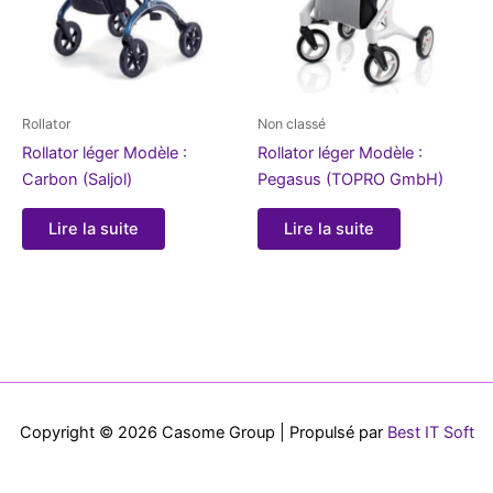
Rollator
Non classé
Rollator léger Modèle :
Rollator léger Modèle :
Carbon (Saljol)
Pegasus (TOPRO GmbH)
Lire la suite
Lire la suite
Copyright © 2026 Casome Group | Propulsé par
Best IT Soft