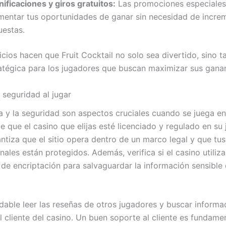
ificaciones y giros gratuitos:
Las promociones especiale
mentar tus oportunidades de ganar sin necesidad de increm
uestas.
icios hacen que Fruit Cocktail no solo sea divertido, sino 
atégica para los jugadores que buscan maximizar sus ganan
 seguridad al jugar
a y la seguridad son aspectos cruciales cuando se juega en 
 que el casino que elijas esté licenciado y regulado en su j
antiza que el sitio opera dentro de un marco legal y que tu
ales están protegidos. Además, verifica si el casino utiliza
 de encriptación para salvaguardar la información sensible 
able leer las reseñas de otros jugadores y buscar informa
al cliente del casino. Un buen soporte al cliente es fundame