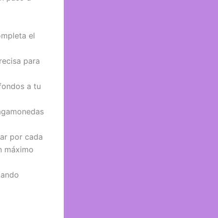
ompleta el
recisa para
fondos a tu
tragamonedas
ar por cada
un máximo
scando