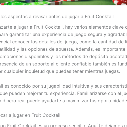
les aspectos a revisar antes de jugar a Fruit Cocktail
nzarte a jugar a Fruit Cocktail, hay varios elementos clave 
para garantizar una experiencia de juego segura y agradabl
encial conocer los detalles del juego, como la cantidad de 
latilidad y las opciones de apuesta. Además, es importante
romociones disponibles y los métodos de depósito aceptad
presencia de un soporte al cliente confiable también es fun
er cualquier inquietud que puedas tener mientras juegas.
il es conocido por su jugabilidad intuitiva y sus característ
 que pueden mejorar tu experiencia. Familiarizarse con el j
n dinero real puede ayudarte a maximizar tus oportunidade
r a jugar en Fruit Cocktail
n Fruit Cocktail es un proceso sencillo. Aquí te dejamos 