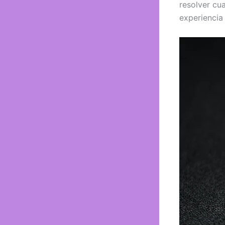
resolver cu
experiencia