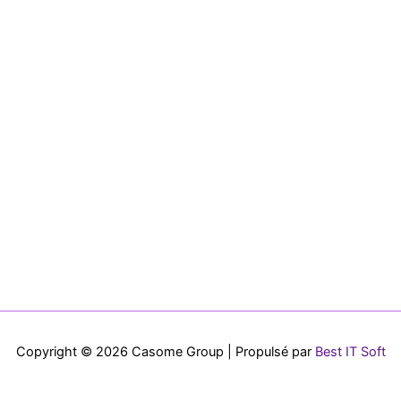
Copyright © 2026 Casome Group | Propulsé par
Best IT Soft