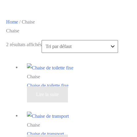
Home
/ Chaise
Chaise
2 résultats affichés
Chaise
Chaise de toilette fixe
Lire la suite
Chaise
Chaise de transport